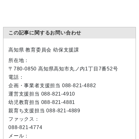
この記事に関するお問い合わせ
高知県 教育委員会 幼保支援課
所在地：
〒780-0850 高知県高知市丸ノ内1丁目7番52号
電話：
企画・事業者支援担当 088-821-4882
運営支援担当 088-821-4910
幼児教育担当 088-821-4881
親育ち支援担当 088-821-4889
ファックス：
088-821-4774
メール：