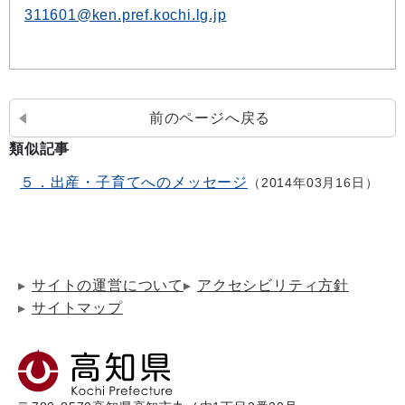
311601@ken.pref.kochi.lg.jp
前のページへ戻る
類似記事
５．出産・子育てへのメッセージ
2014年03月16日
サイトの運営について
アクセシビリティ方針
サイトマップ