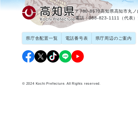
〒780-8570
高知県高知市丸ノ内
電話：088-823-1111（代表）
県庁舎配置一覧
電話番号表
県庁周辺のご案内
© 2024 Kochi Prefecture. All Rights reserved.