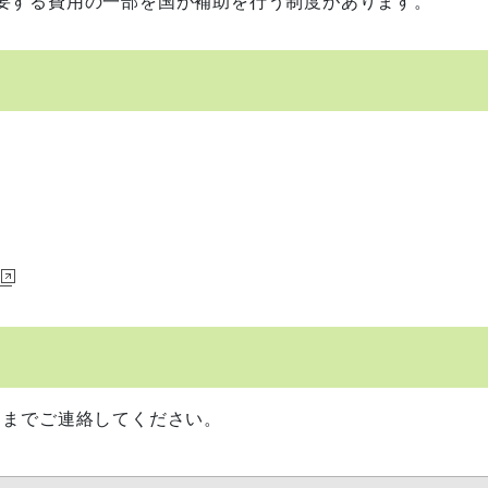
要する費用の一部を国が補助を行う制度があります。
6）までご連絡してください。