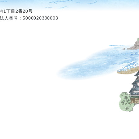
1丁目2番20号
法人番号：5000020390003