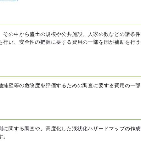
、その中から盛土の規模や公共施設、人家の数などの諸条件
を行い、安全性の把握に要する費用の一部を国が補助を行う
地擁壁等の危険度を評価するための調査に要する費用の一部
測に関する調査や、高度化した液状化ハザードマップの作成
す。