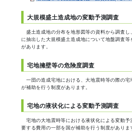
大規模盛土造成地の変動予測調査
盛土造成地の分布を地形図等の資料から調査し
に抽出した大規模盛土造成地について地盤調査等
があります。
宅地擁壁等の危険度調査
一団の造成宅地における、大地震時等の際の宅
が補助を行う制度があります。
宅地の液状化による変動予測調査
宅地の大地震時等における液状化による変動予
要する費用の一部を国が補助を行う制度がありま