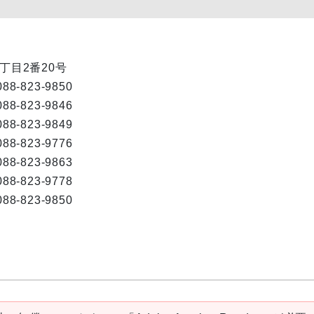
1丁目2番20号
088-823-9850
088-823-9846
088-823-9849
088-823-9776
088-823-9863
088-823-9778
088-823-9850