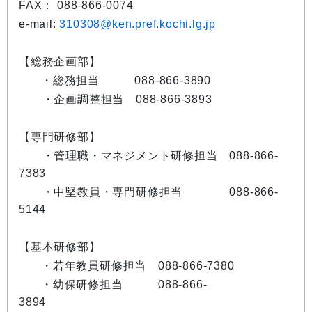
FAX： 088-866-0074
e-mail:
310308@ken.pref.kochi.lg.jp
【総務企画部】
・総務担当 088-866-3890
・企画調整担当 088-866-3893
【専門研修部】
・管理職・マネジメント研修担当 088-866-
7383
・中堅教員・専門研修担当 088-866-
5144
【基本研修部】
・若年教員研修担当 088-866-7380
・幼保研修担当 088-866-
3894