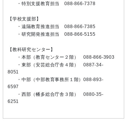
・特別支援教育担当 088-866-7378
【学校支援部】
・遠隔教育推進担当 088-866-7385
・研究開発推進担当 088-866-5155
【教科研究センター】
・本部（教育センター２階） 088-866-3903
・東部（安芸総合庁舎４階） 0887-34-
8051
・中部（中部教育事務所１階）088-893-
6597
・西部（幡多総合庁舎３階） 0880-35-
6251