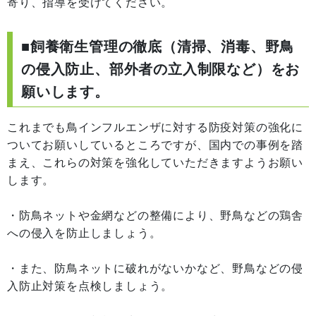
寄り、指導を受けてください。
■飼養衛生管理の徹底（清掃、消毒、野鳥
の侵入防止、部外者の立入制限など）をお
願いします。
これまでも鳥インフルエンザに対する防疫対策の強化に
ついてお願いしているところですが、国内での事例を踏
まえ、これらの対策を強化していただきますようお願い
します。
・防鳥ネットや金網などの整備により、野鳥などの鶏舎
への侵入を防止しましょう。
・また、防鳥ネットに破れがないかなど、野鳥などの侵
入防止対策を点検しましょう。