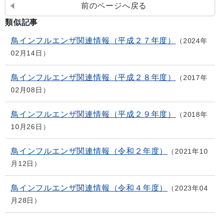
前のページへ戻る
類似記事
鳥インフルエンザ関連情報（平成２７年度）
2024年
02月14日
鳥インフルエンザ関連情報（平成２８年度）
2017年
02月08日
鳥インフルエンザ関連情報（平成２９年度）
2018年
10月26日
鳥インフルエンザ関連情報（令和２年度）
2021年10
月12日
鳥インフルエンザ関連情報（令和４年度）
2023年04
月28日