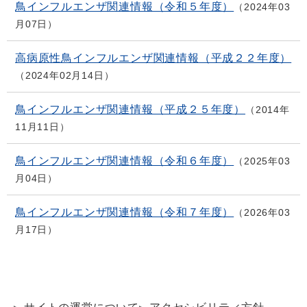
鳥インフルエンザ関連情報（令和５年度）
2024年03
月07日
高病原性鳥インフルエンザ関連情報（平成２２年度）
2024年02月14日
鳥インフルエンザ関連情報（平成２５年度）
2014年
11月11日
鳥インフルエンザ関連情報（令和６年度）
2025年03
月04日
鳥インフルエンザ関連情報（令和７年度）
2026年03
月17日