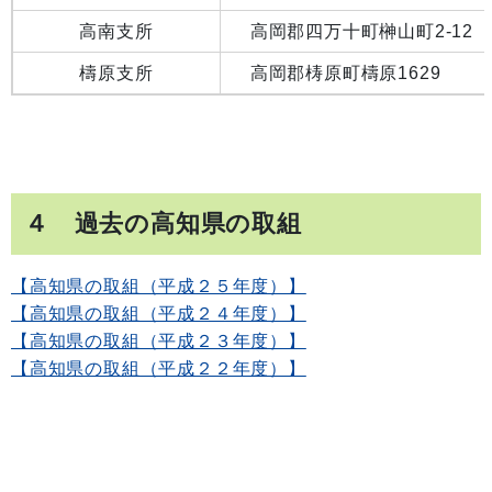
高南支所
高岡郡四万十町榊山町2-12
檮原支所
高岡郡梼原町檮原1629
４ 過去の高知県の取組
【高知県の取組（平成２５年度）】
【高知県の取組（平成２４年度）】
【高知県の取組（平成２３年度）】
【高知県の取組（平成２２年度）】