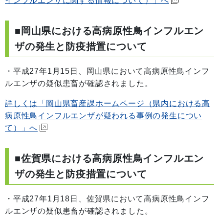
インフルエンザに関する情報について）」へ
■岡山県における高病原性鳥インフルエン
ザの発生と防疫措置について
・平成27年1月15日、岡山県において高病原性鳥インフ
ルエンザの疑似患畜が確認されました。
詳しくは「岡山県畜産課ホームページ（県内における高
病原性鳥インフルエンザが疑われる事例の発生につい
て）」へ
■佐賀県における高病原性鳥インフルエン
ザの発生と防疫措置について
・平成27年1月18日、佐賀県において高病原性鳥インフ
ルエンザの疑似患畜が確認されました。