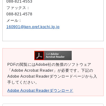
088-821-4553
ファックス：
088-821-4578
メール：
160901@ken.pref.kochi.lg.jp
PDFの閲覧にはAdobe社の無償のソフトウェア
「Adobe Acrobat Reader」が必要です。下記の
Adobe Acrobat Readerダウンロードページから入
手してください。
Adobe Acrobat Readerダウンロード