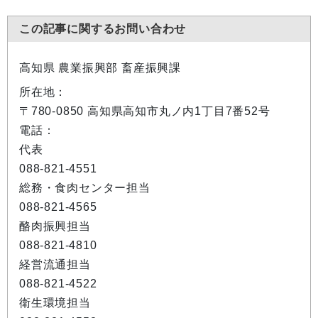
この記事に関するお問い合わせ
高知県 農業振興部 畜産振興課
所在地：
〒780-0850 高知県高知市丸ノ内1丁目7番52号
電話：
代表
088-821-4551
総務・食肉センター担当
088-821-4565
酪肉振興担当
088-821-4810
経営流通担当
088-821-4522
衛生環境担当