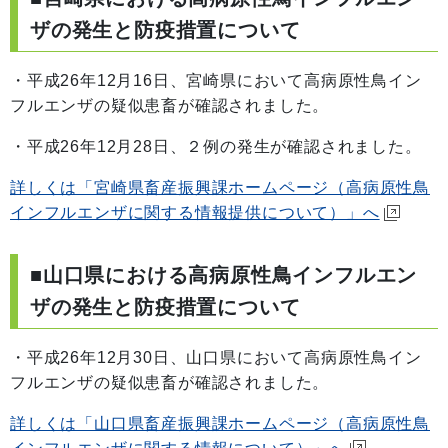
ザの発生と防疫措置について
・平成26年12月16日、宮崎県において高病原性鳥イン
フルエンザの疑似患畜が確認されました。
・平成26年12月28日、２例の発生が確認されました。
詳しくは「宮崎県畜産振興課ホームページ（高病原性鳥
インフルエンザに関する情報提供について）」へ
■山口県における高病原性鳥インフルエン
ザの発生と防疫措置について
・平成26年12月30日、山口県において高病原性鳥イン
フルエンザの疑似患畜が確認されました。
詳しくは「山口県畜産振興課ホームページ（高病原性鳥