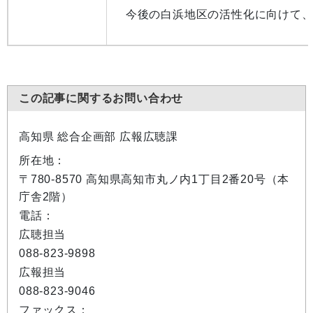
今後の白浜地区の活性化に向けて、
この記事に関するお問い合わせ
高知県 総合企画部 広報広聴課
所在地：
〒780-8570 高知県高知市丸ノ内1丁目2番20号（本
庁舎2階）
電話：
広聴担当
088-823-9898
広報担当
088-823-9046
ファックス：