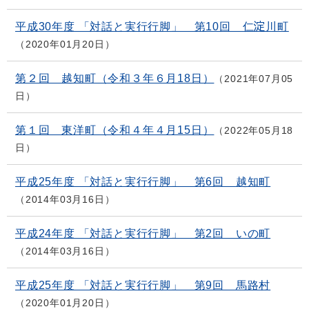
平成30年度 「対話と実行行脚」 第10回 仁淀川町
2020年01月20日
第２回 越知町（令和３年６月18日）
2021年07月05
日
第１回 東洋町（令和４年４月15日）
2022年05月18
日
平成25年度 「対話と実行行脚」 第6回 越知町
2014年03月16日
平成24年度 「対話と実行行脚」 第2回 いの町
2014年03月16日
平成25年度 「対話と実行行脚」 第9回 馬路村
2020年01月20日