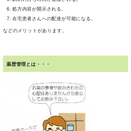
処方内容が開示される。
在宅患者さんへの配達が可能になる。
などのメリットがあります。
薬歴管理とは・・・