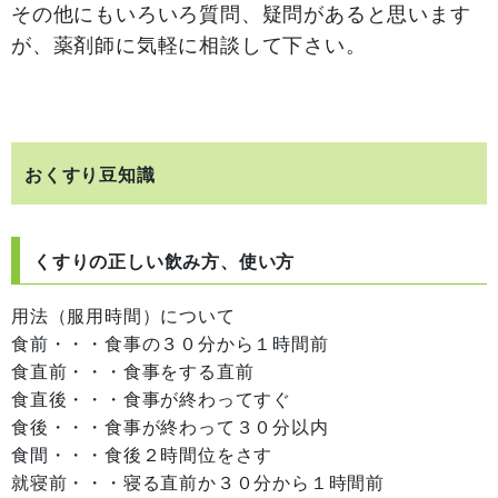
その他にもいろいろ質問、疑問があると思います
が、薬剤師に気軽に相談して下さい。
おくすり豆知識
くすりの正しい飲み方、使い方
用法（服用時間）について
食前・・・食事の３０分から１時間前
食直前・・・食事をする直前
食直後・・・食事が終わってすぐ
食後・・・食事が終わって３０分以内
食間・・・食後２時間位をさす
就寝前・・・寝る直前か３０分から１時間前