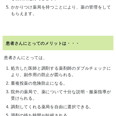
かかりつけ薬局を持つことにより、薬の管理をして
もらえます。
患者さんにとってのメリットは・・・
患者さんにとっては、
処方した医師と調剤する薬剤師のダブルチェックに
より、副作用の防止が図られる。
重複投薬の危険防止になる。
院外の薬局で、薬について十分な説明・服薬指導が
受けられる。
調剤してくれる薬局を自由に選択できる。
調剤の持ち時間が短縮される。