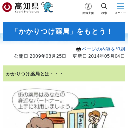
閲覧支援
検索
メニュー
「かかりつけ薬局」をもとう！
ページの内容を印刷
公開日 2009年03月25日
更新日 2014年05月04日
かかりつけ薬局とは・・・