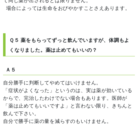
て同じ薬が出されるとは限りません。
場合によっては生命をおびやかすことさえあります。
Ｑ５ 薬をもらってずっと飲んでいますが、体調もよ
くなりました。薬は止めてもいいの？
Ａ５
自分勝手に判断してやめてはいけません。
「症状がよくなった」というのは、実は薬が効いている
からで、完治したわけでない場合もあります。医師が
「薬は止めてもいいですよ」と言わない限り、きちんと
飲んで下さい。
自分で勝手に薬の量を減らすのもいけません。