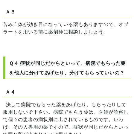
Ａ３
苦み自体が効き目になっている薬もありますので、オブ
ラートを用いる前に薬剤師に相談しましょう。
Ｑ４ 症状が同じだからといって、病院でもらった薬
を他人に分けてあげたり、分けてもらっていいの？
Ａ４
決して病院でもらった薬をあげたり、もらったりして
服用しないで下さい。病院でもらう薬は、医師が診察し
て個々の患者の病状別に出されているものです。いわ
ば、その人専用の薬ですので、症状が同じだからといっ