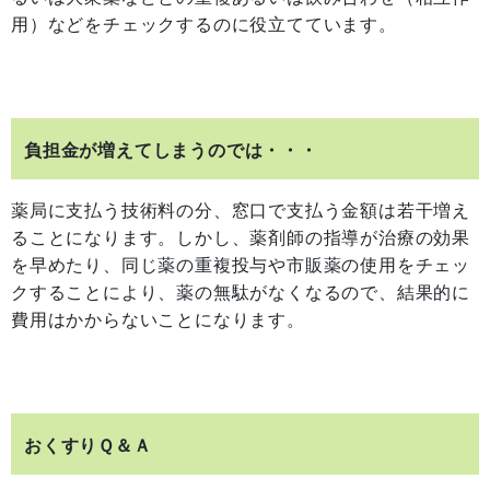
用）などをチェックするのに役立てています。
負担金が増えてしまうのでは・・・
薬局に支払う技術料の分、窓口で支払う金額は若干増え
ることになります。しかし、薬剤師の指導が治療の効果
を早めたり、同じ薬の重複投与や市販薬の使用をチェッ
クすることにより、薬の無駄がなくなるので、結果的に
費用はかからないことになります。
おくすりＱ＆Ａ