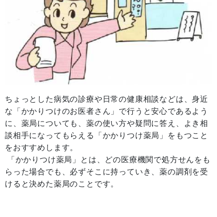
ちょっとした病気の診療や日常の健康相談などは、身近
な「かかりつけのお医者さん」で行うと安心であるよう
に、薬局についても、薬の使い方や疑問に答え、よき相
談相手になってもらえる「かかりつけ薬局」をもつこと
をおすすめします。
「かかりつけ薬局」とは、どの医療機関で処方せんをも
らった場合でも、必ずそこに持っていき、薬の調剤を受
けると決めた薬局のことです。