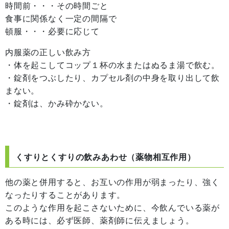
時間前・・・その時間ごと
食事に関係なく一定の間隔で
頓服・・・必要に応じて
内服薬の正しい飲み方
・体を起こしてコップ１杯の水またはぬるま湯で飲む。
・錠剤をつぶしたり、カプセル剤の中身を取り出して飲
まない。
・錠剤は、かみ砕かない。
くすりとくすりの飲みあわせ（薬物相互作用）
他の薬と併用すると、お互いの作用が弱まったり、強く
なったりすることがあります。
このような作用を起こさないために、今飲んでいる薬が
ある時には、必ず医師、薬剤師に伝えましょう。