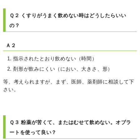
Ｑ２ くすりがうまく飲めない時はどうしたらいい
の？
Ａ２
指示されたとおり飲めない（時間）
剤形が飲みにくい（におい、大きさ、形）
等、考えられますが、まず、医師、薬剤師に相談して下
さい。
Ｑ３ 粉薬が苦くて、またはむせて飲めない。オブラ
ートを使って良い？