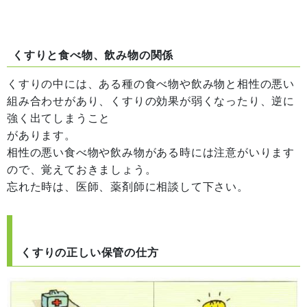
くすりと食べ物、飲み物の関係
くすりの中には、ある種の食べ物や飲み物と相性の悪い
組み合わせがあり、くすりの効果が弱くなったり、逆に
強く出てしまうこと
があります。
相性の悪い食べ物や飲み物がある時には注意がいります
ので、覚えておきましょう。
忘れた時は、医師、薬剤師に相談して下さい。
くすりの正しい保管の仕方