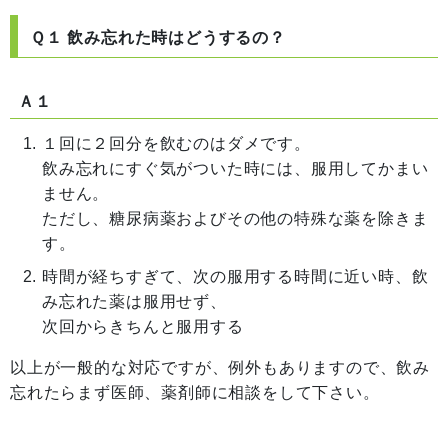
Ｑ１ 飲み忘れた時はどうするの？
Ａ１
１回に２回分を飲むのはダメです。
飲み忘れにすぐ気がついた時には、服用してかまい
ません。
ただし、糖尿病薬およびその他の特殊な薬を除きま
す。
時間が経ちすぎて、次の服用する時間に近い時、飲
み忘れた薬は服用せず、
次回からきちんと服用する
以上が一般的な対応ですが、例外もありますので、飲み
忘れたらまず医師、薬剤師に相談をして下さい。