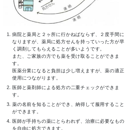
病院と薬局と２ヶ所に行かねばならず、２度手間に
なりますが、薬局に処方せんを持っていった方が早
く調剤してもらえることが多いようです。
また、ご家族の方でも薬を受け取ることができま
す。
医薬分業になると負担は少し増えますが、薬の適正
使用につながります。
医師と薬剤師による処方の二重チェックができま
す。
薬の名前を知ることができ、納得して服用すること
ができます。
医師が手持ちの薬にとらわれず、治療に必要なもの
を自由に処方できます。