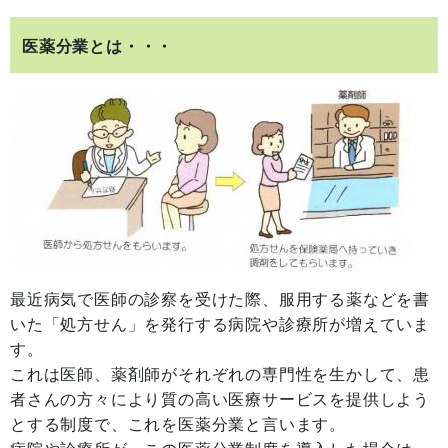
医薬分業とは・・・
最近病気で医師の診察を受けた際、服用する薬などを書
いた「処方せん」を発行する病院や診療所が増えていま
す。
これは医師、薬剤師がそれぞれの専門性を生かして、患
者さんの方々により質の高い医療サービスを提供しよう
とする制度で、これを医薬分業と言います。