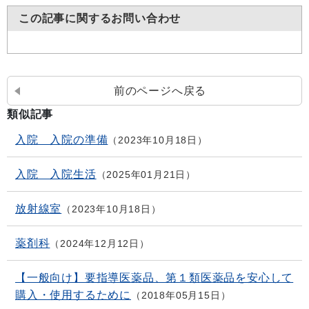
この記事に関するお問い合わせ
前のページへ戻る
類似記事
入院 入院の準備
2023年10月18日
入院 入院生活
2025年01月21日
放射線室
2023年10月18日
薬剤科
2024年12月12日
【一般向け】要指導医薬品、第１類医薬品を安心して
購入・使用するために
2018年05月15日