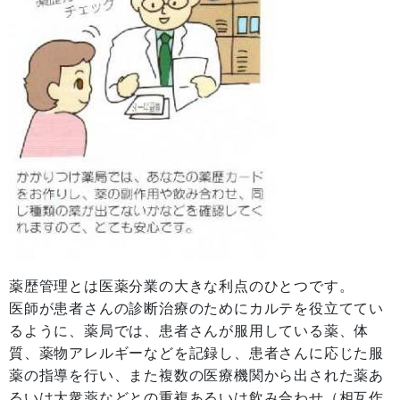
薬歴管理とは医薬分業の大きな利点のひとつです。
医師が患者さんの診断治療のためにカルテを役立ててい
るように、薬局では、患者さんが服用している薬、体
質、薬物アレルギーなどを記録し、患者さんに応じた服
薬の指導を行い、また複数の医療機関から出された薬あ
るいは大衆薬などとの重複あるいは飲み合わせ（相互作