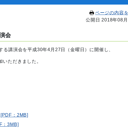
ページの内容
公開日 2018年08月
演会
する講演会を平成30年4月27日（金曜日）に開催し、
加いただきました。
PDF：2MB]
：3MB]