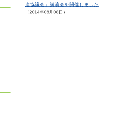
進協議会」講演会を開催しました
2014年08月08日