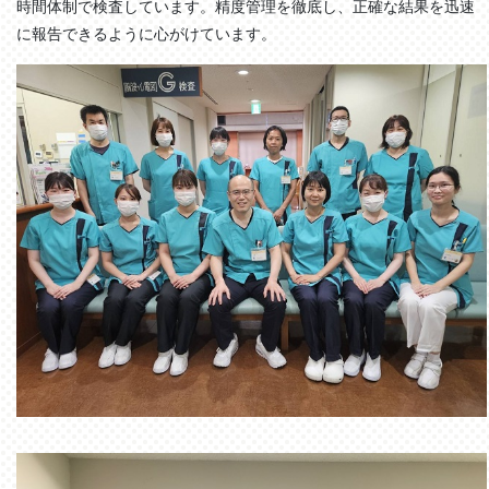
時間体制で検査しています。精度管理を徹底し、正確な結果を迅速
に報告できるように心がけています。