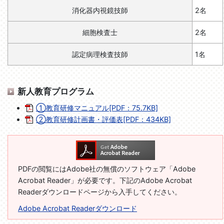
消化器内視鏡技師
2名
細胞検査士
2名
認定病理検査技師
1名
新人教育プログラム
①教育研修マニュアル[PDF：75.7KB]
②教育研修計画書・評価表[PDF：434KB]
PDFの閲覧にはAdobe社の無償のソフトウェア「Adobe
Acrobat Reader」が必要です。下記のAdobe Acrobat
Readerダウンロードページから入手してください。
Adobe Acrobat Readerダウンロード