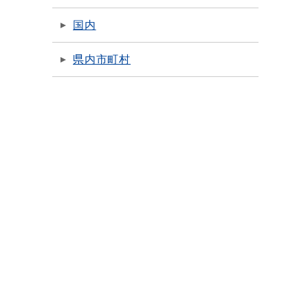
国内
県内市町村