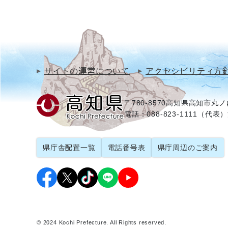
サイトの運営について
アクセシビリティ方
〒780-8570
高知県高知市丸ノ内
電話：088-823-1111（代表）
県庁舎配置一覧
電話番号表
県庁周辺のご案内
© 2024 Kochi Prefecture. All Rights reserved.