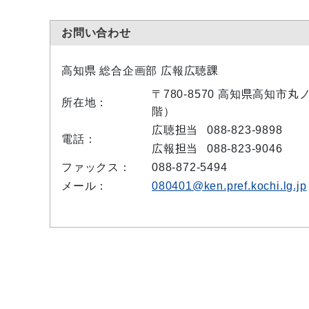
お問い合わせ
高知県 総合企画部 広報広聴課
〒780-8570 高知県高知市
所在地：
階）
広聴担当
088-823-9898
電話：
広報担当
088-823-9046
ファックス：
088-872-5494
メール：
080401@ken.pref.kochi.lg.jp