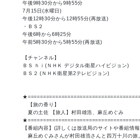
午後9時30分から9時55分
7月15日(水曜日)
午後12時30分から12時55分(再放送)
・ＢＳ２
午後6時から6時25分
午前5時30分から5時55分(再放送)
【チャンネル】
ＢＳ ｈｉ(ＮＨＫ デジタル衛星ハイビジョン)
ＢＳ２ (ＮＨＫ衛星第2テレビジョン)
★====================================
【旅の香り】
夏の土佐 【旅人】村田雄浩、麻丘めぐみ
★====================================
【番組内容】(詳しくは放送局のサイトや番組情報
麻丘めぐみさんが村田雄浩さんと四万十川の旅