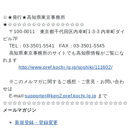
☆★発行★高知県東京事務所
★☆☆☆☆☆☆☆☆☆☆☆☆☆☆☆☆
〒100-0011 東京都千代田区内幸町1-3-3 内幸町ダイ
ビル7F
TEL：03-3501-5541 FAX：03-3501-5545
高知県東京事務所のサイトでも高知県情報がご覧にな
れます
http://www.pref.kochi.lg.jp/soshiki/111602/
※このメルマガに関するご感想・ご意見・お問い合わ
せは
E-mail:
supporter@ken2.pref.kochi.lg.jp
まで
☆☆☆☆☆☆☆☆☆☆☆☆☆☆☆☆☆☆☆☆☆☆☆☆☆☆
メールマガジン
新規登録・登録変更