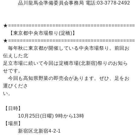
品川龍馬会準備委員会事務局 電話:03-3778-2492
★==========================================
【東京都中央市場祭り(淀橋)】
★==========================================
毎年秋に東京都が開催している中央市場祭り。前回お
伝えした北
足立市場に続いて今回は淀橋市場(北新宿)祭りのお知ら
せです。
今回も高知県野菜の即売会があります。ぜひ、足をお
運びくださ
い。
【日時】
10月25日(日曜) 9時から13時
【場所】
新宿区北新宿4-2-1