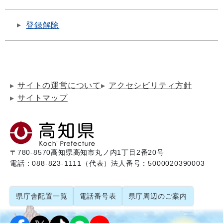
登録解除
サイトの運営について
アクセシビリティ方針
サイトマップ
〒780-8570
高知県高知市丸ノ内1丁目2番20号
電話：088-823-1111（代表）
法人番号：5000020390003
県庁舎配置一覧
電話番号表
県庁周辺のご案内