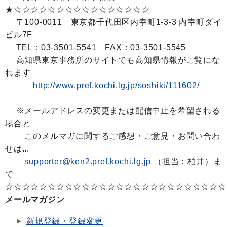
★☆☆☆☆☆☆☆☆☆☆☆☆☆☆☆☆
〒100-0011 東京都千代田区内幸町1-3-3 内幸町ダイ
ビル7F
TEL：03-3501-5541 FAX：03-3501-5545
高知県東京事務所のサイトでも高知県情報がご覧にな
れます
http://www.pref.kochi.lg.jp/soshiki/111602/
※メールアドレスの変更または配信中止を希望される
場合と
このメルマガに関するご感想・ご意見・お問い合わ
せは...
supporter@ken2.pref.kochi.lg.jp
（担当：柏井）ま
で
☆☆☆☆☆☆☆☆☆☆☆☆☆☆☆☆☆☆☆☆☆☆☆☆☆☆
メールマガジン
新規登録・登録変更