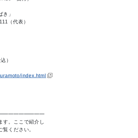
ばき」
111（代表）
込）
kuramoto/index.html
━━━━━━━━━
ます。ここで紹介し
ご覧ください。