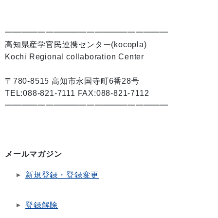
━━━━━━━━━━━━━━━━━━━━
高知県産学官民連携センター(kocopla)
Kochi Regional collaboration Center
〒780-8515 高知市永国寺町6番28号
TEL:088-821-7111 FAX:088-821-7112
━━━━━━━━━━━━━━━━━━━━
メールマガジン
新規登録・登録変更
登録解除