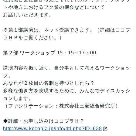
トや地方におけるフク業の機会などについて
お話しいただきます。
※第１部講演は、ネット受講できます。（詳細はココプ
ラＨＰをご覧ください。）
第２部 ワークショップ 15：15～17：00
講演内容を振り返り、自分事として考えるワークショッ
プ。
あなたが２枚目の名刺を持つとしたら？
多様な働き方を実現するために、みんなでディスカッシ
ョンします。
（ファシリテーション：株式会社三菱総合研究所）
◆詳細・お申し込みはココプラＨＰ
http://www.kocopla.jp/info/dtl.php?ID=638