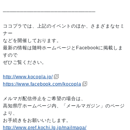
───────────────────────────
ココプラでは、上記のイベントのほか、さまざまなセミ
ナー
などを開催しております。
最新の情報は随時ホームページとFacebookに掲載しま
すので
ぜひご覧ください。
http://www.kocopla.jp/
https://www.facebook.com/kocopla
メルマガ配信停止をご希望の場合は、
高知県庁ホームページ内、「メールマガジン」のページ
より、
お手続きをお願いいたします。
http://www.pref.kochi.lg.jp/mailmaga/