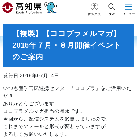
閲覧支援
検索
メニュー
【複製】【ココプラメルマガ】
2016年７月・８月開催イベント
のご案内
発行日 2016年07月14日
いつも産学官民連携センター「ココプラ」をご活用いた
だき
ありがとうございます。
ココプラメルマガ担当の是永です。
今回から、配信システムを変更しましたので、
これまでのメールと形式が変わっていますが、
よろしくお願いいたします。