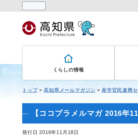
読み上げる
くらしの情報
トップ
高知県メールマガジン
産学官民連携セ
【ココプラメルマガ 2016年
発行日 2016年11月18日