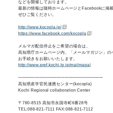
などを開催しております。
最新の情報は随時ホームページとFacebookに掲
ぜひご覧ください。
http://www.kocopla.jp/
https://www.facebook.com/kocopla
メルマガ配信停止をご希望の場合は、
高知県庁ホームページ内、「メールマガジン」の
お手続きをお願いいたします。
http://www.pref.kochi.lg.jp/mailmaga/
━━━━━━━━━━━━━━━━━━━━
高知県産学官民連携センター(kocopla)
Kochi Regional collaboration Center
〒780-8515 高知市永国寺町6番28号
TEL:088-821-7111 FAX:088-821-7112