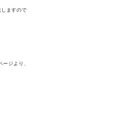
載しますので
ページより、