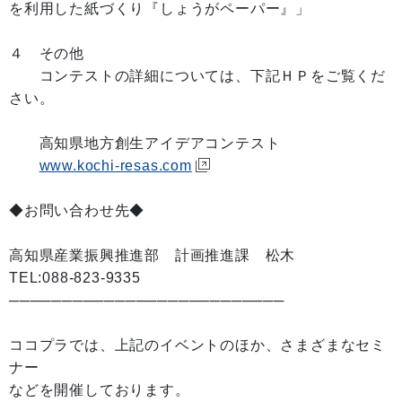
を利用した紙づくり『しょうがペーパー』」
４ その他
コンテストの詳細については、下記ＨＰをご覧くだ
さい。
高知県地方創生アイデアコンテスト
www.kochi-resas.com
◆お問い合わせ先◆
高知県産業振興推進部 計画推進課 松木
TEL:088-823-9335
──────────────────────────
ココプラでは、上記のイベントのほか、さまざまなセミ
ナー
などを開催しております。