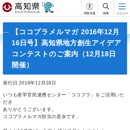
閲覧支援
検索
メニュー
【ココプラメルマガ 2016年12月
16日号】高知県地方創生アイデア
コンテストのご案内（12月18日
開催）
発行日 2016年12月16日
いつも産学官民連携センター「ココプラ」をご活用いた
だき
ありがとうございます。
ココプラメルマガ担当の是永です。