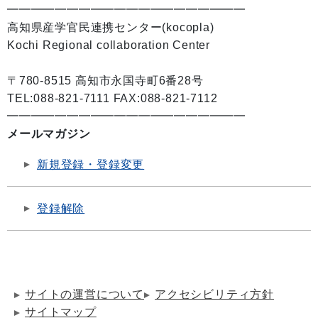
━━━━━━━━━━━━━━━━━━━━
高知県産学官民連携センター(kocopla)
Kochi Regional collaboration Center
〒780-8515 高知市永国寺町6番28号
TEL:088-821-7111 FAX:088-821-7112
━━━━━━━━━━━━━━━━━━━━
メールマガジン
新規登録・登録変更
登録解除
サイトの運営について
アクセシビリティ方針
サイトマップ