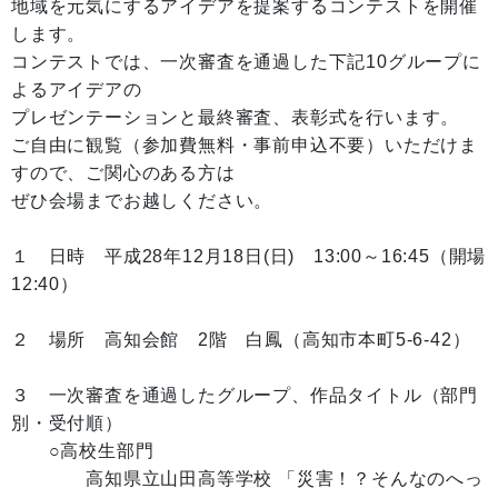
地域を元気にするアイデアを提案するコンテストを開催
します。
コンテストでは、一次審査を通過した下記10グループに
よるアイデアの
プレゼンテーションと最終審査、表彰式を行います。
ご自由に観覧（参加費無料・事前申込不要）いただけま
すので、ご関心のある方は
ぜひ会場までお越しください。
１ 日時 平成28年12月18日(日) 13:00～16:45（開場
12:40）
２ 場所 高知会館 2階 白鳳（高知市本町5-6-42）
３ 一次審査を通過したグループ、作品タイトル（部門
別・受付順）
○高校生部門
高知県立山田高等学校 「災害！？そんなのへっ