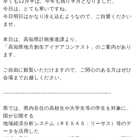
早くも12月半ば。今年も残り半月となりました。
今日は、とても寒いですね。
今日明日はかなり冷え込むようなので、ご自愛ください
ませ。
本日は、高知県計画推進課より、
「高知県地方創生アイデアコンテスト」のご案内があり
ます。
ご自由に観覧いただけますので、ご関心のある方はぜひ
会場までお越しください。
-------------------------------------------------------------
県では、県内在住の高校生や大学生等の学生を対象に、
国が公開する
地域経済分析システム（ＲＥＳＡＳ：リーサス）等のデ
ータを活用した