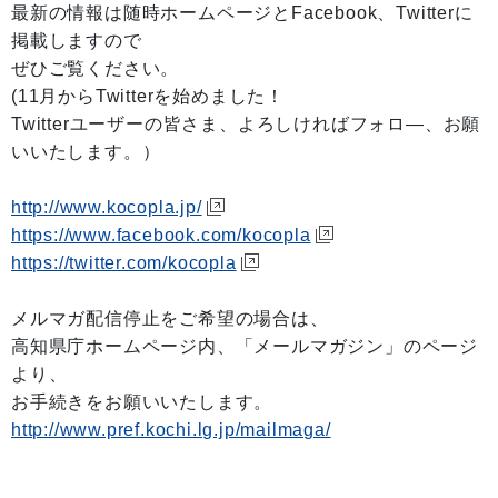
最新の情報は随時ホームページとFacebook、Twitterに
掲載しますので
ぜひご覧ください。
(11月からTwitterを始めました！
Twitterユーザーの皆さま、よろしければフォロ―、お願
いいたします。）
http://www.kocopla.jp/
https://www.facebook.com/kocopla
https://twitter.com/kocopla
メルマガ配信停止をご希望の場合は、
高知県庁ホームページ内、「メールマガジン」のページ
より、
お手続きをお願いいたします。
http://www.pref.kochi.lg.jp/mailmaga/