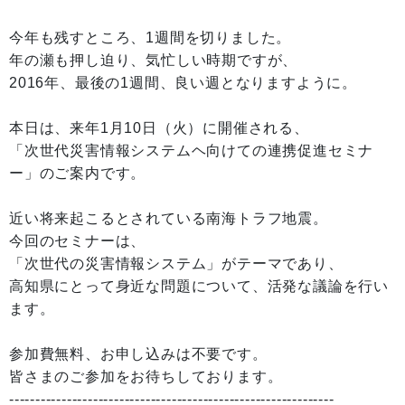
今年も残すところ、1週間を切りました。
年の瀬も押し迫り、気忙しい時期ですが、
2016年、最後の1週間、良い週となりますように。
本日は、来年1月10日（火）に開催される、
「次世代災害情報システムヘ向けての連携促進セミナ
ー」のご案内です。
近い将来起こるとされている南海トラフ地震。
今回のセミナーは、
「次世代の災害情報システム」がテーマであり、
高知県にとって身近な問題について、活発な議論を行い
ます。
参加費無料、お申し込みは不要です。
皆さまのご参加をお待ちしております。
--------------------------------------------------------------