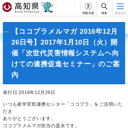
閲覧支援
検索
メニュー
【ココプラメルマガ 2016年12月
26日号】2017年1月10日（火）開
催「次世代災害情報システムヘ向
けての連携促進セミナー」のご案
内
発行日 2016年12月26日
いつも産学官民連携センター「ココプラ」をご活用いた
だき
ありがとうございます。
ココプラメルマガ担当の是永です。