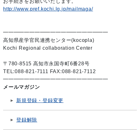
お手続きをお願いいたします。
http://www.pref.kochi.lg.jp/mailmaga/
━━━━━━━━━━━━━━━━━━━━
高知県産学官民連携センター(kocopla)
Kochi Regional collaboration Center
〒780-8515 高知市永国寺町6番28号
TEL:088-821-7111 FAX:088-821-7112
━━━━━━━━━━━━━━━━━━━━
メールマガジン
新規登録・登録変更
登録解除