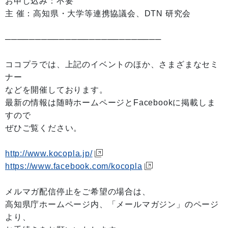
お申し込み：不要
主 催：高知県・大学等連携協議会、DTN 研究会
──────────────────────────
ココプラでは、上記のイベントのほか、さまざまなセミ
ナー
などを開催しております。
最新の情報は随時ホームページとFacebookに掲載しま
すので
ぜひご覧ください。
http://www.kocopla.jp/
https://www.facebook.com/kocopla
メルマガ配信停止をご希望の場合は、
高知県庁ホームページ内、「メールマガジン」のページ
より、