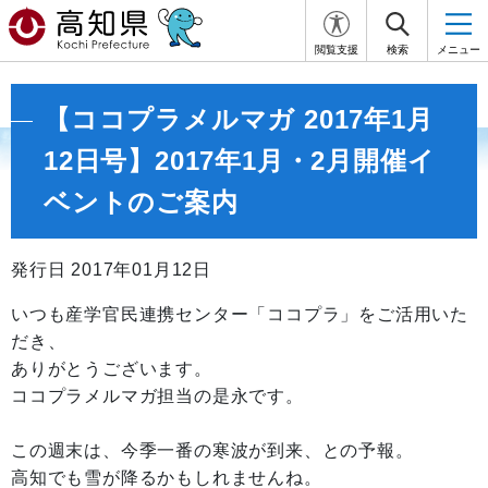
閲覧支援
検索
メニュー
【ココプラメルマガ 2017年1月
12日号】2017年1月・2月開催イ
ベントのご案内
発行日 2017年01月12日
いつも産学官民連携センター「ココプラ」をご活用いた
だき、
ありがとうございます。
ココプラメルマガ担当の是永です。
この週末は、今季一番の寒波が到来、との予報。
高知でも雪が降るかもしれませんね。