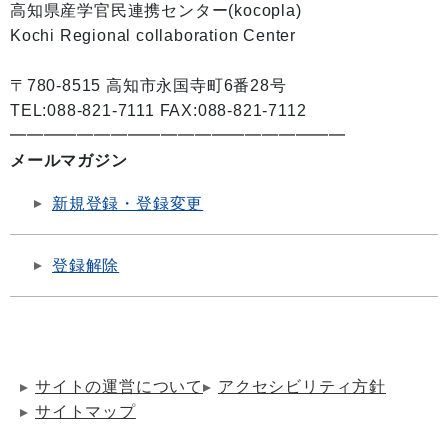
高知県産学官民連携センター(kocopla)
Kochi Regional collaboration Center
〒780-8515 高知市永国寺町6番28号
TEL:088-821-7111 FAX:088-821-7112
━━━━━━━━━━━━━━━━━━━━
メールマガジン
新規登録・登録変更
登録解除
サイトの運営について
アクセシビリティ方針
サイトマップ