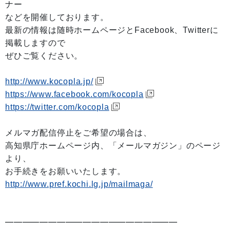
ナー
などを開催しております。
最新の情報は随時ホームページとFacebook、Twitterに
掲載しますので
ぜひご覧ください。
http://www.kocopla.jp/
https://www.facebook.com/kocopla
https://twitter.com/kocopla
メルマガ配信停止をご希望の場合は、
高知県庁ホームページ内、「メールマガジン」のページ
より、
お手続きをお願いいたします。
http://www.pref.kochi.lg.jp/mailmaga/
━━━━━━━━━━━━━━━━━━━━