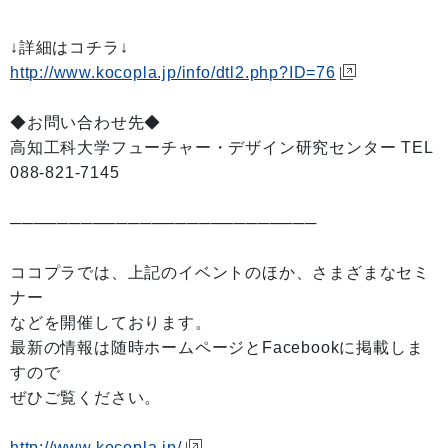
↓詳細はコチラ↓
http://www.kocopla.jp/info/dtl2.php?ID=76
◆お問い合わせ先◆
高知工科大学フューチャー・デザイン研究センター TEL
088-821-7145
──────────────────────────
ココプラでは、上記のイベントのほか、さまざまなセミ
ナー
などを開催しております。
最新の情報は随時ホームページとFacebookに掲載しま
すので
ぜひご覧ください。
http://www.kocopla.jp/