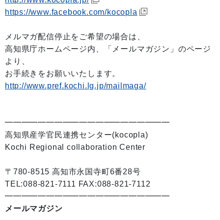
https://www.facebook.com/kocopla
メルマガ配信停止をご希望の場合は、
高知県庁ホームページ内、「メールマガジン」のページ
より、
お手続きをお願いいたします。
http://www.pref.kochi.lg.jp/mailmaga/
━━━━━━━━━━━━━━━━━━━━
高知県産学官民連携センター(kocopla)
Kochi Regional collaboration Center
〒780-8515 高知市永国寺町6番28号
TEL:088-821-7111 FAX:088-821-7112
━━━━━━━━━━━━━━━━━━━━
メールマガジン