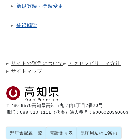
新規登録・登録変更
登録解除
サイトの運営について
アクセシビリティ方針
サイトマップ
〒780-8570
高知県高知市丸ノ内1丁目2番20号
電話：088-823-1111（代表）
法人番号：5000020390003
県庁舎配置一覧
電話番号表
県庁周辺のご案内