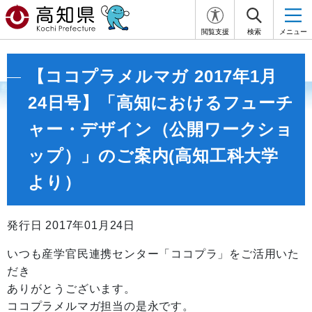
閲覧支援
検索
メニュー
【ココプラメルマガ 2017年1月
24日号】「高知におけるフューチ
ャー・デザイン（公開ワークショ
ップ）」のご案内(高知工科大学
より）
発行日 2017年01月24日
いつも産学官民連携センター「ココプラ」をご活用いた
だき
ありがとうございます。
ココプラメルマガ担当の是永です。