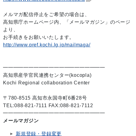
メルマガ配信停止をご希望の場合は、
高知県庁ホームページ内、「メールマガジン」のページ
より、
お手続きをお願いいたします。
http://www.pref.kochi.lg.jp/mailmaga/
━━━━━━━━━━━━━━━━━━━━
高知県産学官民連携センター(kocopla)
Kochi Regional collaboration Center
〒780-8515 高知市永国寺町6番28号
TEL:088-821-7111 FAX:088-821-7112
━━━━━━━━━━━━━━━━━━━━
メールマガジン
新規登録・登録変更