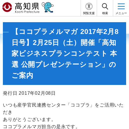
閲覧支援
検索
メニュー
【ココプラメルマガ 2017年2月8
日号】2月25日（土）開催「高知
家ビジネスプランコンテスト 本
選 公開プレゼンテーション」の
ご案内
発行日 2017年02月08日
いつも産学官民連携センター「ココプラ」をご活用いた
だき
ありがとうございます。
ココプラメルマガ担当の是永です。