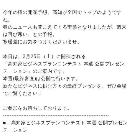
今年の桜の開花予想、高知が全国でトップのようです
ね。
春のニュースも聞こえてくる季節となりましたが、週末
は再び寒い、との予報。
寒暖差にお気をつけくださいませ。
本日は、2月25日（土）に開催される、
「高知家ビジネスプランコンテスト 本選 公開プレゼン
テーション」のご案内です。
本選(最終審査)は公開で行います。
新たなビジネスに挑む方々の最終プレゼンを、ぜひ会場
でご覧ください！
ご参加をお待ちしております。
--------------------------------------------------------------
■．高知家ビジネスプランコンテスト 本選 公開プレゼン
テーション