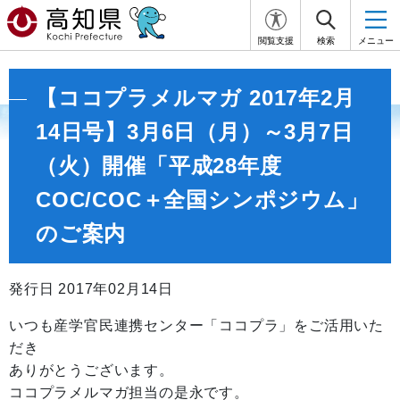
閲覧支援
検索
メニュー
【ココプラメルマガ 2017年2月
14日号】3月6日（月）～3月7日
（火）開催「平成28年度
COC/COC＋全国シンポジウム」
のご案内
発行日 2017年02月14日
いつも産学官民連携センター「ココプラ」をご活用いた
だき
ありがとうございます。
ココプラメルマガ担当の是永です。