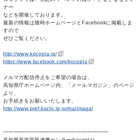
ナー
などを開催しております。
最新の情報は随時ホームページとFacebookに掲載しま
すので
ぜひご覧ください。
http://www.kocopla.jp/
https://www.facebook.com/kocopla
メルマガ配信停止をご希望の場合は、
高知県庁ホームページ内、「メールマガジン」のページ
より、
お手続きをお願いいたします。
http://www.pref.kochi.lg.jp/mailmaga/
━━━━━━━━━━━━━━━━━━━━
高知県産学官民連携センター(kocopla)