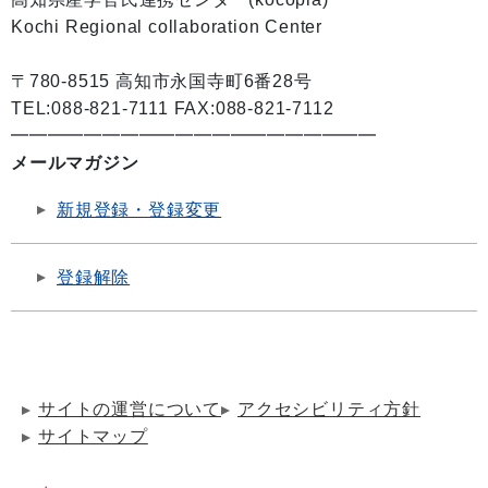
Kochi Regional collaboration Center
〒780-8515 高知市永国寺町6番28号
TEL:088-821-7111 FAX:088-821-7112
━━━━━━━━━━━━━━━━━━━━
メールマガジン
新規登録・登録変更
登録解除
サイトの運営について
アクセシビリティ方針
サイトマップ