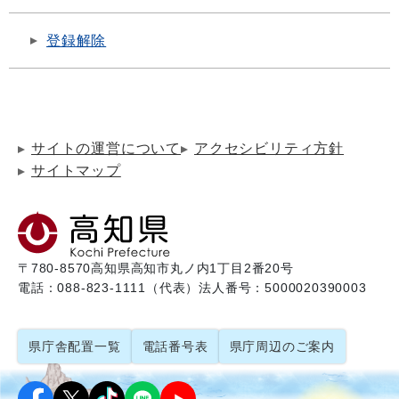
登録解除
サイトの運営について
アクセシビリティ方針
サイトマップ
〒780-8570
高知県高知市丸ノ内1丁目2番20号
電話：088-823-1111（代表）
法人番号：5000020390003
県庁舎配置一覧
電話番号表
県庁周辺のご案内