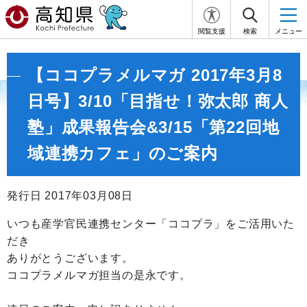
閲覧支援
検索
メニュー
【ココプラメルマガ 2017年3月8
日号】3/10「目指せ！弥太郎 商人
塾」成果報告会&3/15「第22回地
域連携カフェ」のご案内
発行日 2017年03月08日
いつも産学官民連携センター「ココプラ」をご活用いた
だき
ありがとうございます。
ココプラメルマガ担当の是永です。