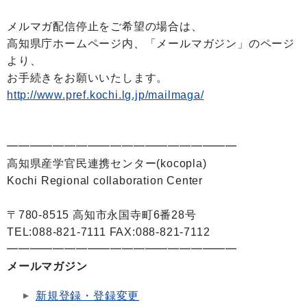
メルマガ配信停止をご希望の場合は、
高知県庁ホームページ内、「メールマガジン」のページ
より、
お手続きをお願いいたします。
http://www.pref.kochi.lg.jp/mailmaga/
━━━━━━━━━━━━━━━━━━━━
高知県産学官民連携センター(kocopla)
Kochi Regional collaboration Center
〒780-8515 高知市永国寺町6番28号
TEL:088-821-7111 FAX:088-821-7112
━━━━━━━━━━━━━━━━━━━━
メールマガジン
新規登録・登録変更