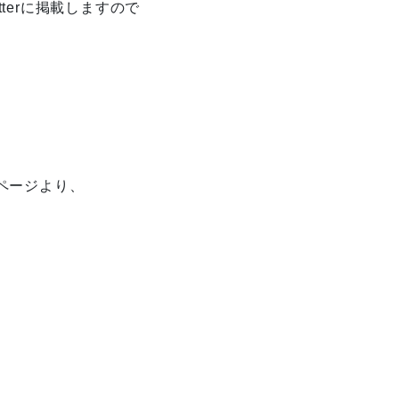
tterに掲載しますので
ページより、