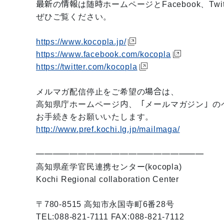
最新の情報は随時ホームページとFacebook、Twi
ぜひご覧ください。
https://www.kocopla.jp/
https://www.facebook.com/kocopla
https://twitter.com/kocopla
メルマガ配信停止をご希望の場合は、
高知県庁ホームページ内、「メールマガジン」の
お手続きをお願いいたします。
http://www.pref.kochi.lg.jp/mailmaga/
━━━━━━━━━━━━━━━━━━━━
高知県産学官民連携センター(kocopla)
Kochi Regional collaboration Center
〒780-8515 高知市永国寺町6番28号
TEL:088-821-7111 FAX:088-821-7112