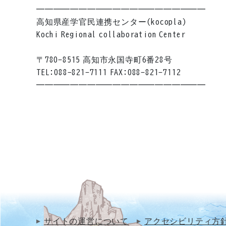
━━━━━━━━━━━━━━━━━━━━
高知県産学官民連携センター(kocopla)
Kochi Regional collaboration Center
〒780-8515 高知市永国寺町6番28号
TEL:088-821-7111 FAX:088-821-7112
━━━━━━━━━━━━━━━━━━━━
サイトの運営について
アクセシビリティ方