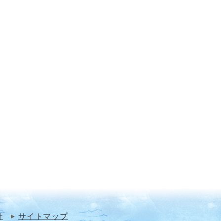
針
サイトマップ