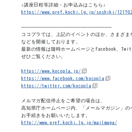
↓講座日程等詳細・お申込みはこちら↓
https://www.pref.kochi.lg.jp/soshiki/12170
──────────────────────────
ココプラでは、上記のイベントのほか、さまざま
などを開催しております。
最新の情報は随時ホームページとFacebook、Twi
ぜひご覧ください。
https://www.kocopla.jp/
https://www.facebook.com/kocopla
https://twitter.com/kocopla
メルマガ配信停止をご希望の場合は、
高知県庁ホームページ内、「メールマガジン」の
お手続きをお願いいたします。
http://www.pref.kochi.lg.jp/mailmaga/