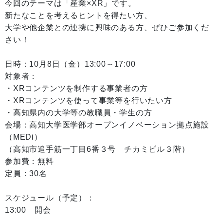
今回のテーマは「産業×XR」です。
新たなことを考えるヒントを得たい方、
大学や他企業との連携に興味のある方、ぜひご参加くだ
さい！
日時：10月8日（金）13:00～17:00
対象者：
・XRコンテンツを制作する事業者の方
・XRコンテンツを使って事業等を行いたい方
・高知県内の大学等の教職員・学生の方
会場：高知大学医学部オープンイノベーション拠点施設
（MEDi）
（高知市追手筋一丁目6番３号 チカミビル３階）
参加費：無料
定員：30名
スケジュール（予定）：
13:00 開会