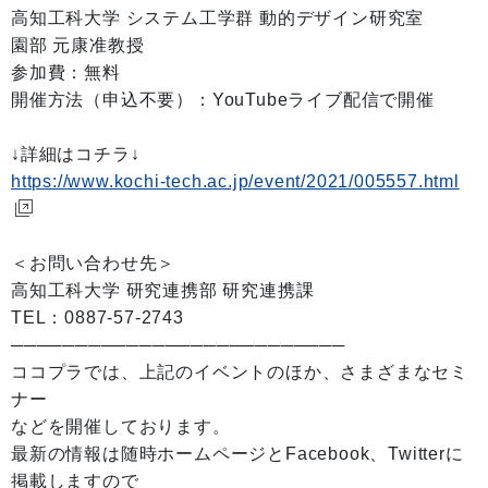
高知工科大学 システム工学群 動的デザイン研究室
園部 元康准教授
参加費：無料
開催方法（申込不要）：YouTubeライブ配信で開催
↓詳細はコチラ↓
https://www.kochi-tech.ac.jp/event/2021/005557.html
＜お問い合わせ先＞
高知工科大学 研究連携部 研究連携課
TEL：0887-57-2743
──────────────────────────
ココプラでは、上記のイベントのほか、さまざまなセミ
ナー
などを開催しております。
最新の情報は随時ホームページとFacebook、Twitterに
掲載しますので