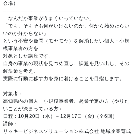
会場）
────────────────────────
「なんだか事業がうまくいっていない」
「でも、そもそも何がいけないのか、何から始めたらい
いのか分からない」
という不安や疑問（モヤモヤ）を解消したい個人・小規
模事業者の方を
対象とした講座です。
自身の事業の現状を見つめ直し、課題を見い出し、その
解決策を考え、
実際に行動に移す力を身に着けることを目指します。
対象者：
高知県内の個人・小規模事業者、起業予定の方（やりた
いことが決まっている方）
日程：10月20日（水）～12月17日（金)（全6回）
講師：
リッキービジネスソリューション株式会社 地域企業育成