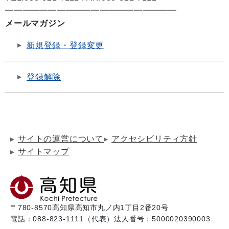
━━━━━━━━━━━━━━━━━━━━
メールマガジン
新規登録・登録変更
登録解除
サイトの運営について
アクセシビリティ方針
サイトマップ
〒780-8570
高知県高知市丸ノ内1丁目2番20号
電話：088-823-1111（代表）
法人番号：5000020390003