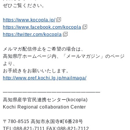
ぜひご覧ください。
https://www.kocopla.jp/
https://www.facebook.com/kocopla
https://twitter.com/kocopla
メルマガ配信停止をご希望の場合は、
高知県庁ホームページ内、「メールマガジン」のページ
より、
お手続きをお願いいたします。
http://www.pref.kochi.lg.jp/mailmaga/
━━━━━━━━━━━━━━━━━━━━
高知県産学官民連携センター(kocopla)
Kochi Regional collaboration Center
〒780-8515 高知市永国寺町6番28号
TEL:088-821-7111 FAX:088-821-7112