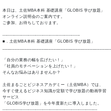
本日は、土佐MBA本科 基礎講座「GLOBIS 学び放題」
オンライン説明会のご案内です。
ご参加、お待ちしております。
------------------------------------------------------
■．土佐MBA本科 基礎講座「GLOBIS 学び放題」
____________________________________________
「自分の業務の幅を広げたい！」
「社員のモチベーションを上げたい！」
そんなお悩みはありませんか？
土佐まるごとビジネスアカデミー（土佐MBA）では、
今すぐ使えるビジネス知識が定額で学び放題の動画学習
サービス
「GLOBIS学び放題」を今年度新たに導入しました。
------------------------------------------------------------------