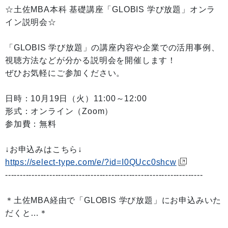
☆土佐MBA本科 基礎講座「GLOBIS 学び放題」オンラ
イン説明会☆
「GLOBIS 学び放題」の講座内容や企業での活用事例、
視聴方法などが分かる説明会を開催します！
ぜひお気軽にご参加ください。
日時：10月19日（火）11:00～12:00
形式：オンライン（Zoom）
参加費：無料
↓お申込みはこちら↓
https://select-type.com/e/?id=I0QUcc0shcw
-------------------------------------------------------------------
＊土佐MBA経由で「GLOBIS 学び放題」にお申込みいた
だくと…＊