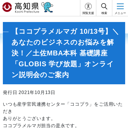
閲覧支援
検索
メニュー
【ココプラメルマガ 10/13号】＼
あなたのビジネスのお悩みを解
決！／土佐MBA本科 基礎講座
「GLOBIS 学び放題」オンライ
ン説明会のご案内
発行日 2021年10月13日
いつも産学官民連携センター「ココプラ」をご活用いた
だき
ありがとうございます。
ココプラメルマガ担当の是永です。