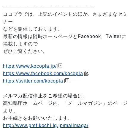
──────────────────────────
ココプラでは、上記のイベントのほか、さまざまなセミ
ナー
などを開催しております。
最新の情報は随時ホームページとFacebook、Twitterに
掲載しますので
ぜひご覧ください。
https://www.kocopla.jp/
https://www.facebook.com/kocopla
https://twitter.com/kocopla
メルマガ配信停止をご希望の場合は、
高知県庁ホームページ内、「メールマガジン」のページ
より、
お手続きをお願いいたします。
http://www.pref.kochi.lg.jp/mailmaga/