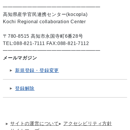
━━━━━━━━━━━━━━━━━━━━
高知県産学官民連携センター(kocopla)
Kochi Regional collaboration Center
〒780-8515 高知市永国寺町6番28号
TEL:088-821-7111 FAX:088-821-7112
━━━━━━━━━━━━━━━━━━━━
メールマガジン
新規登録・登録変更
登録解除
サイトの運営について
アクセシビリティ方針