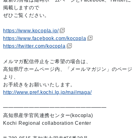
掲載しますので
ぜひご覧ください。
https://www.kocopla.jp/
https://www.facebook.com/kocopla
https://twitter.com/kocopla
メルマガ配信停止をご希望の場合は、
高知県庁ホームページ内、「メールマガジン」のページ
より、
お手続きをお願いいたします。
http://www.pref.kochi.lg.jp/mailmaga/
━━━━━━━━━━━━━━━━━━━━
高知県産学官民連携センター(kocopla)
Kochi Regional collaboration Center