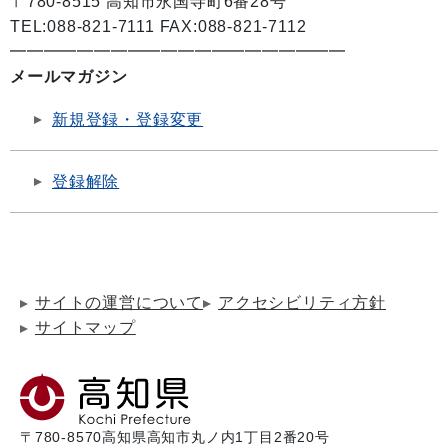
〒780-8515 高知市永国寺町6番28号
TEL:088-821-7111 FAX:088-821-7112
━━━━━━━━━━━━━━━━━━━━
メールマガジン
新規登録・登録変更
登録解除
サイトの運営について
アクセシビリティ方針
サイトマップ
〒780-8570
高知県高知市丸ノ内1丁目2番20号