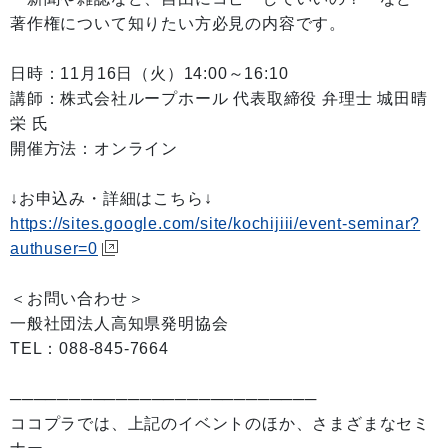
著作権について知りたい方必見の内容です。
日時：11月16日（火）14:00～16:10
講師：株式会社ループホール 代表取締役 弁理士 城田晴
栄 氏
開催方法：オンライン
↓お申込み・詳細はこちら↓
https://sites.google.com/site/kochijiii/event-seminar?
authuser=0
＜お問い合わせ＞
一般社団法人高知県発明協会
TEL：088-845-7664
──────────────────────────
ココプラでは、上記のイベントのほか、さまざまなセミ