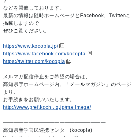
ナー
などを開催しております。
最新の情報は随時ホームページとFacebook、Twitterに
掲載しますので
ぜひご覧ください。
https://www.kocopla.jp/
https://www.facebook.com/kocopla
https://twitter.com/kocopla
メルマガ配信停止をご希望の場合は、
高知県庁ホームページ内、「メールマガジン」のページ
より、
お手続きをお願いいたします。
http://www.pref.kochi.lg.jp/mailmaga/
━━━━━━━━━━━━━━━━━━━━
高知県産学官民連携センター(kocopla)