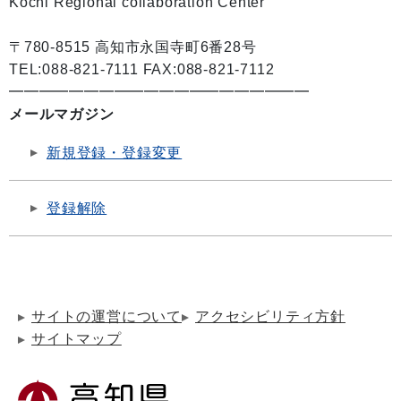
Kochi Regional collaboration Center
〒780-8515 高知市永国寺町6番28号
TEL:088-821-7111 FAX:088-821-7112
━━━━━━━━━━━━━━━━━━━━
メールマガジン
新規登録・登録変更
登録解除
サイトの運営について
アクセシビリティ方針
サイトマップ