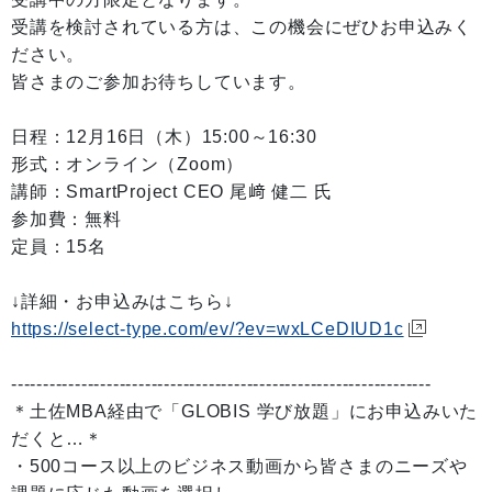
受講を検討されている方は、この機会にぜひお申込みく
ださい。
皆さまのご参加お待ちしています。
日程：12月16日（木）15:00～16:30
形式：オンライン（Zoom）
講師：SmartProject CEO 尾﨑 健二 氏
参加費：無料
定員：15名
↓詳細・お申込みはこちら↓
https://select-type.com/ev/?ev=wxLCeDIUD1c
------------------------------------------------------------------
＊土佐MBA経由で「GLOBIS 学び放題」にお申込みいた
だくと…＊
・500コース以上のビジネス動画から皆さまのニーズや