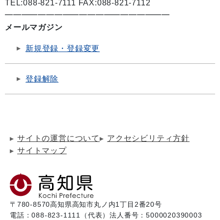
TEL:088-821-7111 FAX:088-821-7112
━━━━━━━━━━━━━━━━━━━━
メールマガジン
新規登録・登録変更
登録解除
サイトの運営について
アクセシビリティ方針
サイトマップ
〒780-8570
高知県高知市丸ノ内1丁目2番20号
電話：088-823-1111（代表）
法人番号：5000020390003