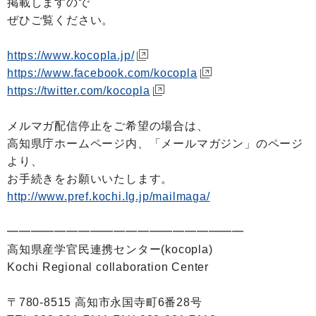
掲載しますので
ぜひご覧ください。
https://www.kocopla.jp/
https://www.facebook.com/kocopla
https://twitter.com/kocopla
メルマガ配信停止をご希望の場合は、
高知県庁ホームページ内、「メールマガジン」のページ
より、
お手続きをお願いいたします。
http://www.pref.kochi.lg.jp/mailmaga/
━━━━━━━━━━━━━━━━━━━━
高知県産学官民連携センター(kocopla)
Kochi Regional collaboration Center
〒780-8515 高知市永国寺町6番28号