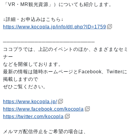
「VR・MR観光資源」）についても紹介します。
↓詳細・お申込みはこちら↓
https://www.kocopla.jp/info/dtl.php?ID=1759
──────────────────────────
ココプラでは、上記のイベントのほか、さまざまなセミ
ナー
などを開催しております。
最新の情報は随時ホームページとFacebook、Twitterに
掲載しますので
ぜひご覧ください。
https://www.kocopla.jp/
https://www.facebook.com/kocopla
https://twitter.com/kocopla
メルマガ配信停止をご希望の場合は、