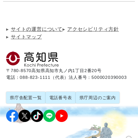
サイトの運営について
アクセシビリティ方針
サイトマップ
〒780-8570
高知県高知市丸ノ内1丁目2番20号
電話：088-823-1111（代表）
法人番号：5000020390003
県庁舎配置一覧
電話番号表
県庁周辺のご案内