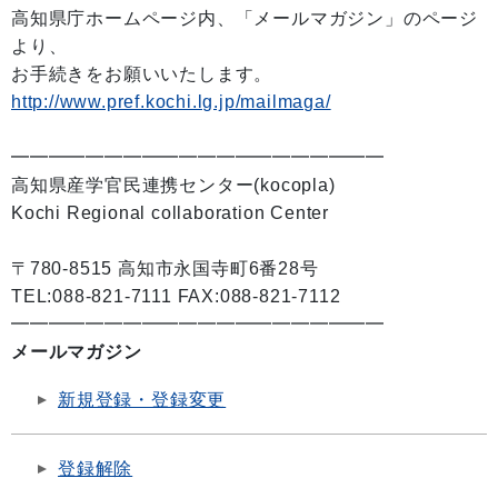
高知県庁ホームページ内、「メールマガジン」のページ
より、
お手続きをお願いいたします。
http://www.pref.kochi.lg.jp/mailmaga/
━━━━━━━━━━━━━━━━━━━━
高知県産学官民連携センター(kocopla)
Kochi Regional collaboration Center
〒780-8515 高知市永国寺町6番28号
TEL:088-821-7111 FAX:088-821-7112
━━━━━━━━━━━━━━━━━━━━
メールマガジン
新規登録・登録変更
登録解除