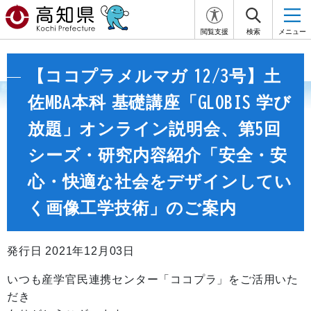
閲覧支援
検索
メニュー
【ココプラメルマガ 12/3号】土
佐MBA本科 基礎講座「GLOBIS 学び
放題」オンライン説明会、第5回
シーズ・研究内容紹介「安全・安
心・快適な社会をデザインしてい
く画像工学技術」のご案内
発行日 2021年12月03日
いつも産学官民連携センター「ココプラ」をご活用いた
だき