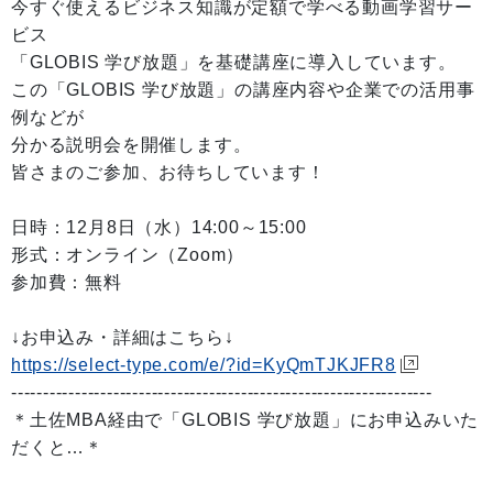
今すぐ使えるビジネス知識が定額で学べる動画学習サー
ビス
「GLOBIS 学び放題」を基礎講座に導入しています。
この「GLOBIS 学び放題」の講座内容や企業での活用事
例などが
分かる説明会を開催します。
皆さまのご参加、お待ちしています！
日時：12月8日（水）14:00～15:00
形式：オンライン（Zoom）
参加費：無料
↓お申込み・詳細はこちら↓
https://select-type.com/e/?id=KyQmTJKJFR8
------------------------------------------------------------------
＊土佐MBA経由で「GLOBIS 学び放題」にお申込みいた
だくと…＊