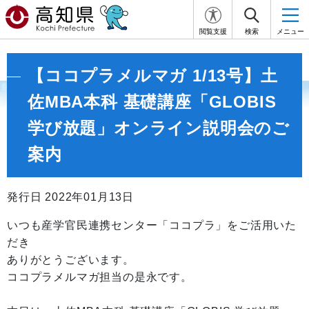
閲覧支援
検索
メニュー
【ココプラメルマガ 1/13号】土
佐MBA本科 基礎講座「GLOBIS
学び放題」オンライン説明会のご
案内
発行日 2022年01月13日
いつも産学官民連携センター「ココプラ」をご活用いた
だき
ありがとうございます。
ココプラメルマガ担当の是永です。