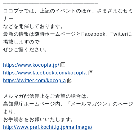
──────────────────────────
ココプラでは、上記のイベントのほか、さまざまなセミ
ナー
などを開催しております。
最新の情報は随時ホームページとFacebook、Twitterに
掲載しますので
ぜひご覧ください。
https://www.kocopla.jp/
https://www.facebook.com/kocopla
https://twitter.com/kocopla
メルマガ配信停止をご希望の場合は、
高知県庁ホームページ内、「メールマガジン」のページ
より、
お手続きをお願いいたします。
http://www.pref.kochi.lg.jp/mailmaga/