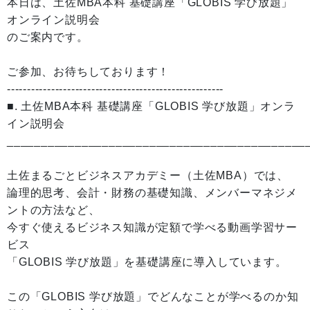
本日は、土佐MBA本科 基礎講座「GLOBIS 学び放題」
オンライン説明会
のご案内です。
ご参加、お待ちしております！
------------------------------------------------------
■. 土佐MBA本科 基礎講座「GLOBIS 学び放題」オンラ
イン説明会
____________________________________________
土佐まるごとビジネスアカデミー（土佐MBA）では、
論理的思考、会計・財務の基礎知識、メンバーマネジメ
ントの方法など、
今すぐ使えるビジネス知識が定額で学べる動画学習サー
ビス
「GLOBIS 学び放題」を基礎講座に導入しています。
この「GLOBIS 学び放題」でどんなことが学べるのか知