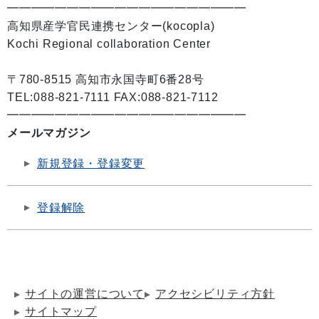
━━━━━━━━━━━━━━━━━━━━
高知県産学官民連携センター(kocopla)
Kochi Regional collaboration Center
〒780-8515 高知市永国寺町6番28号
TEL:088-821-7111 FAX:088-821-7112
━━━━━━━━━━━━━━━━━━━━
メールマガジン
新規登録・登録変更
登録解除
サイトの運営について
アクセシビリティ方針
サイトマップ