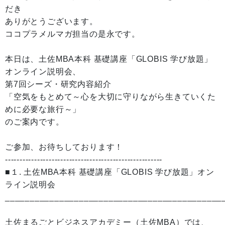
だき
ありがとうございます。
ココプラメルマガ担当の是永です。
本日は、土佐MBA本科 基礎講座「GLOBIS 学び放題」
オンライン説明会、
第7回シーズ・研究内容紹介
「空気をもとめて～心を大切に守りながら生きていくた
めに必要な旅行～」
のご案内です。
ご参加、お待ちしております！
------------------------------------------------------
■１. 土佐MBA本科 基礎講座「GLOBIS 学び放題」オン
ライン説明会
____________________________________________
土佐まるごとビジネスアカデミー（土佐MBA）では、