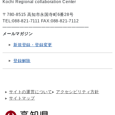
Kochi Regional collaboration Center
〒780-8515 高知市永国寺町6番28号
TEL:088-821-7111 FAX:088-821-7112
━━━━━━━━━━━━━━━━━━━━
メールマガジン
新規登録・登録変更
登録解除
サイトの運営について
アクセシビリティ方針
サイトマップ