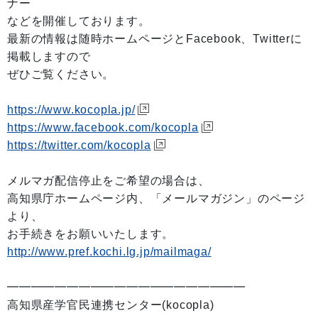
ナー
などを開催しております。
最新の情報は随時ホームページとFacebook、Twitterに
掲載しますので
ぜひご覧ください。
https://www.kocopla.jp/
https://www.facebook.com/kocopla
https://twitter.com/kocopla
メルマガ配信停止をご希望の場合は、
高知県庁ホームページ内、「メールマガジン」のページ
より、
お手続きをお願いいたします。
http://www.pref.kochi.lg.jp/mailmaga/
━━━━━━━━━━━━━━━━━━━━
高知県産学官民連携センター(kocopla)