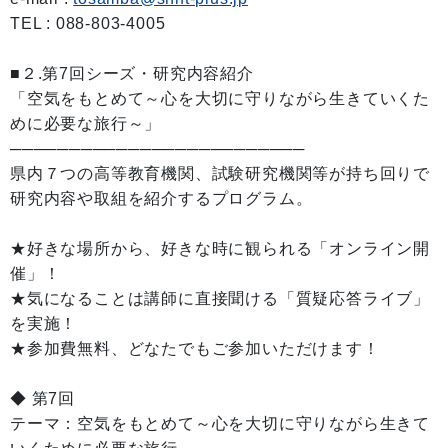
TEL : 088-803-4005
■２.第7回シーズ・研究内容紹介
「空気をもとめて～心を大切に守りながら生きていくた
めに必要な旅行～」
─────────────────────────
県内７つの高等教育機関、試験研究機関等が持ち回りで
研究内容や取組を紹介するプログラム。
★好きな場所から、好きな時に観られる「オンライン開
催」！
★気になることは講師に直接聞ける「質疑応答ライブ」
を実施！
★参加費無料、どなたでもご参加いただけます！
◆ 第7回
テーマ：空気をもとめて～心を大切に守りながら生きて