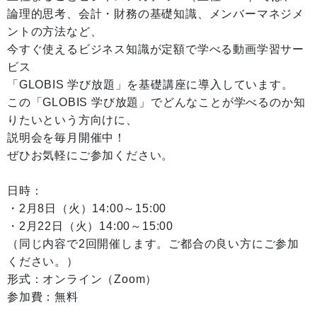
論理的思考、会計・財務の基礎知識、メンバーマネジメ
ントの方法など、
今すぐ使えるビジネス知識が定額で学べる動画学習サー
ビス
「GLOBIS 学び放題」を基礎講座に導入しています。
この「GLOBIS 学び放題」でどんなことが学べるのか知
りたいという方向けに、
説明会を毎月開催中！
ぜひお気軽にご参加ください。
日時：
・2月8日（火）14:00～15:00
・2月22日（火）14:00～15:00
（同じ内容で2回開催します。ご都合の良い方にご参加
ください。）
形式：オンライン（Zoom）
参加費：無料