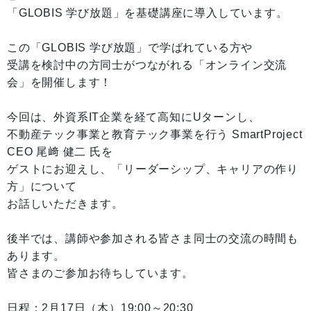
「GLOBIS 学び放題」を基礎講座に導入しています。
この「GLOBIS 学び放題」で学ばれている方や
受講を検討中の方同士がつながれる「オンライン交流
会」を開催します！
今回は、外資系IT企業を経て高知にUターンし、
不動産テック事業と教育テック事業を行う SmartProject
CEO 尾﨑 健二 氏を
ゲストにお迎えし、「リーダーシップ、キャリアの作り
方」について
お話しいただきます。
後半では、講師や参加される皆さま同士の交流の時間も
あります。
皆さまのご参加お待ちしています。
日程：2月17日（木）19:00～20:30