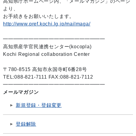
高知県庁ホームページ内、「メールマガジン」のページ
より、
お手続きをお願いいたします。
http://www.pref.kochi.lg.jp/mailmaga/
━━━━━━━━━━━━━━━━━━━━
高知県産学官民連携センター(kocopla)
Kochi Regional collaboration Center
〒780-8515 高知市永国寺町6番28号
TEL:088-821-7111 FAX:088-821-7112
━━━━━━━━━━━━━━━━━━━━
メールマガジン
新規登録・登録変更
登録解除