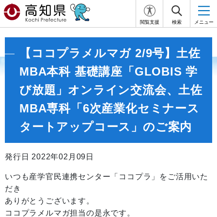
閲覧支援
検索
メニュー
【ココプラメルマガ 2/9号】土佐
MBA本科 基礎講座「GLOBIS 学
び放題」オンライン交流会、土佐
MBA専科「6次産業化セミナース
タートアップコース」のご案内
発行日 2022年02月09日
いつも産学官民連携センター「ココプラ」をご活用いた
だき
ありがとうございます。
ココプラメルマガ担当の是永です。