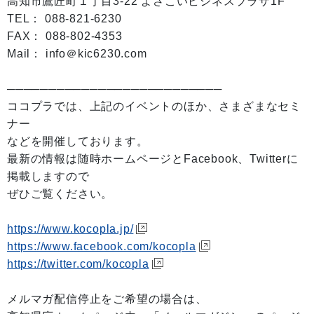
高知市鷹匠町１丁目3-22 よさこいビジネスプラザ1F
TEL： 088-821-6230
FAX： 088-802-4353
Mail： info＠kic6230.com
──────────────────────────
ココプラでは、上記のイベントのほか、さまざまなセミ
ナー
などを開催しております。
最新の情報は随時ホームページとFacebook、Twitterに
掲載しますので
ぜひご覧ください。
https://www.kocopla.jp/
https://www.facebook.com/kocopla
https://twitter.com/kocopla
メルマガ配信停止をご希望の場合は、