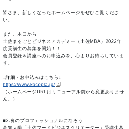
皆さま、新しくなったホームページをぜひご覧くださ
い。
また、本日から
土佐まるごとビジネスアカデミー（土佐MBA）2022年
度受講生の募集を開始！！
会員登録＆講座へのお申込みを、心よりお待ちしていま
す。
↓詳細・お申込みはこちら↓
https://www.kocopla.jp/
（ホームページURLはリニューアル前から変更ありませ
ん。）
■2.食のプロフェッショナルになろう！
高知大学「土佐フードビジネスクリエーター」受講生募