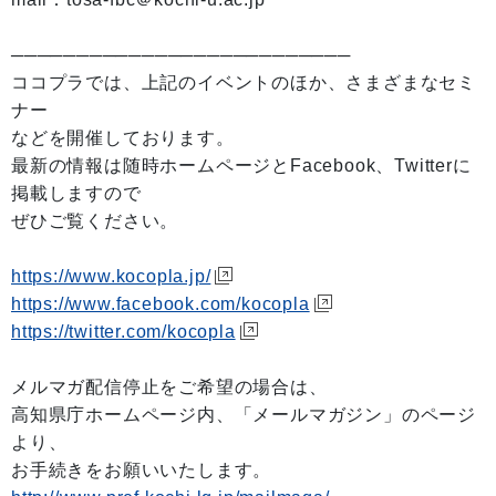
──────────────────────────
ココプラでは、上記のイベントのほか、さまざまなセミ
ナー
などを開催しております。
最新の情報は随時ホームページとFacebook、Twitterに
掲載しますので
ぜひご覧ください。
https://www.kocopla.jp/
https://www.facebook.com/kocopla
https://twitter.com/kocopla
メルマガ配信停止をご希望の場合は、
高知県庁ホームページ内、「メールマガジン」のページ
より、
お手続きをお願いいたします。