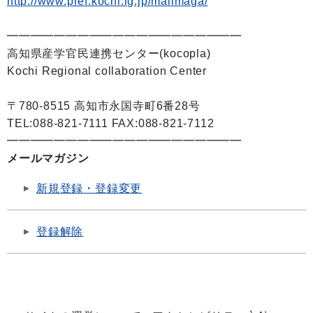
http://www.pref.kochi.lg.jp/mailmaga/
━━━━━━━━━━━━━━━━━━━━
高知県産学官民連携センター(kocopla)
Kochi Regional collaboration Center
〒780-8515 高知市永国寺町6番28号
TEL:088-821-7111 FAX:088-821-7112
━━━━━━━━━━━━━━━━━━━━
メールマガジン
新規登録・登録変更
登録解除