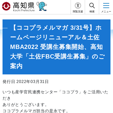
閲覧支援
検索
メニュー
【ココプラメルマガ 3/31号】ホ
ームページリニューアル＆土佐
MBA2022 受講生募集開始、高知
大学「土佐FBC受講生募集」のご
案内
発行日 2022年03月31日
いつも産学官民連携センター「ココプラ」をご活用いた
だき
ありがとうございます。
ココプラメルマガ担当の是永です。