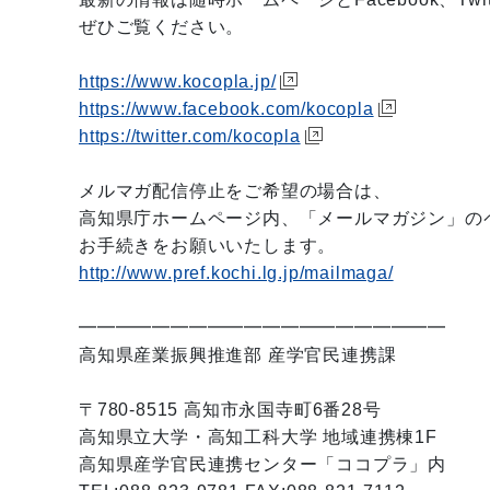
ぜひご覧ください。
https://www.kocopla.jp/
https://www.facebook.com/kocopla
https://twitter.com/kocopla
メルマガ配信停止をご希望の場合は、
高知県庁ホームページ内、「メールマガジン」の
お手続きをお願いいたします。
http://www.pref.kochi.lg.jp/mailmaga/
━━━━━━━━━━━━━━━━━━━━
高知県産業振興推進部 産学官民連携課
〒780-8515 高知市永国寺町6番28号
高知県立大学・高知工科大学 地域連携棟1F
高知県産学官民連携センター「ココプラ」内