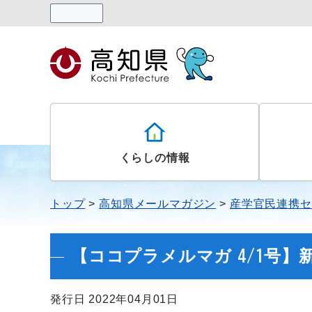
読み上げる
くらしの情報
トップ
高知県メールマガジン
産学官民連携セ
【ココプラメルマガ 4/1号
発行日 2022年04月01日