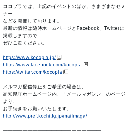
ココプラでは、上記のイベントのほか、さまざまなセミ
ナー
などを開催しております。
最新の情報は随時ホームページとFacebook、Twitterに
掲載しますので
ぜひご覧ください。
https://www.kocopla.jp/
https://www.facebook.com/kocopla
https://twitter.com/kocopla
メルマガ配信停止をご希望の場合は、
高知県庁ホームページ内、「メールマガジン」のページ
より、
お手続きをお願いいたします。
http://www.pref.kochi.lg.jp/mailmaga/
━━━━━━━━━━━━━━━━━━━━