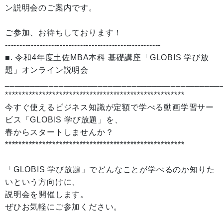
ン説明会のご案内です。
ご参加、お待ちしております！
------------------------------------------------------
■. 令和4年度土佐MBA本科 基礎講座「GLOBIS 学び放
題」オンライン説明会
____________________________________________
*****************************************************
今すぐ使えるビジネス知識が定額で学べる動画学習サー
ビス「GLOBIS 学び放題」を、
春からスタートしませんか？
*****************************************************
「GLOBIS 学び放題」でどんなことが学べるのか知りた
いという方向けに、
説明会を開催します。
ぜひお気軽にご参加ください。