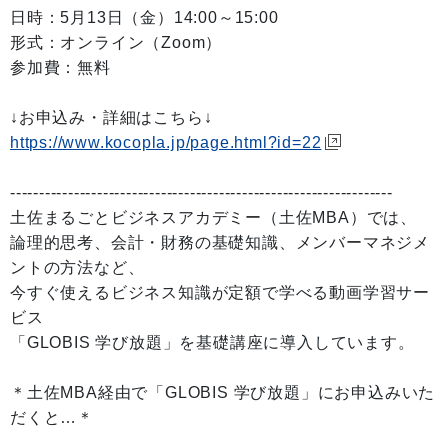
日時：5月13日（金）14:00～15:00
形式：オンライン（Zoom）
参加費：無料
↓お申込み・詳細はこちら↓
https://www.kocopla.jp/page.html?id=22
------------------------------------------------------------------
土佐まるごとビジネスアカデミー（土佐MBA）では、
論理的思考、会計・財務の基礎知識、メンバーマネジメ
ントの方法など、
今すぐ使えるビジネス知識が定額で学べる動画学習サー
ビス
「GLOBIS 学び放題」を基礎講座に導入しています。
＊土佐MBA経由で「GLOBIS 学び放題」にお申込みいた
だくと…＊