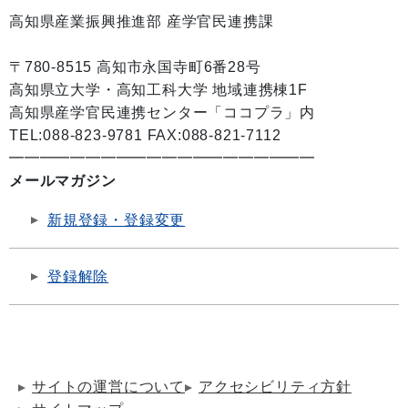
高知県産業振興推進部 産学官民連携課
〒780-8515 高知市永国寺町6番28号
高知県立大学・高知工科大学 地域連携棟1F
高知県産学官民連携センター「ココプラ」内
TEL:088-823-9781 FAX:088-821-7112
━━━━━━━━━━━━━━━━━━━━
メールマガジン
新規登録・登録変更
登録解除
サイトの運営について
アクセシビリティ方針