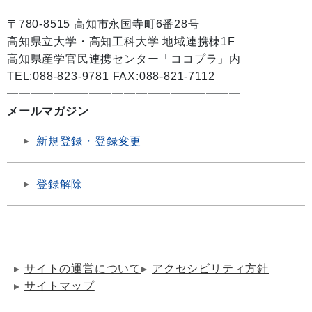
〒780-8515 高知市永国寺町6番28号
高知県立大学・高知工科大学 地域連携棟1F
高知県産学官民連携センター「ココプラ」内
TEL:088-823-9781 FAX:088-821-7112
━━━━━━━━━━━━━━━━━━━━
メールマガジン
新規登録・登録変更
登録解除
サイトの運営について
アクセシビリティ方針
サイトマップ