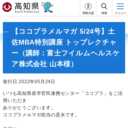
閲覧支援
検索
メニュー
【ココプラメルマガ 5/24号】土
佐MBA特別講座 トップレクチャ
ー（講師：富士フイルムヘルスケ
ア株式会社 山本様）
発行日 2022年05月24日
いつも高知県産学官民連携センター「ココプラ」をご活
用いただき
ありがとうございます。
ココプラメルマガ担当の是永です。