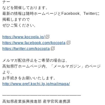
ナー
などを開催しております。
最新の情報は随時ホームページとFacebook、Twitterに
掲載しますので
ぜひご覧ください。
https://www.kocopla.jp/
https://www.facebook.com/kocopla
https://twitter.com/kocopla
メルマガ配信停止をご希望の場合は、
高知県庁ホームページ内、「メールマガジン」のページ
より、
お手続きをお願いいたします。
http://www.pref.kochi.lg.jp/mailmaga/
━━━━━━━━━━━━━━━━━━━━
高知県産業振興推進部 産学官民連携課