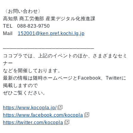
〈お問い合わせ〉
高知県 商工労働部 産業デジタル化推進課
TEL 088-823-9750
Mail
152001@ken.pref.kochi.lg.jp
──────────────────────────
ココプラでは、上記のイベントのほか、さまざまなセミ
ナー
などを開催しております。
最新の情報は随時ホームページとFacebook、Twitterに
掲載しますので
ぜひご覧ください。
https://www.kocopla.jp/
https://www.facebook.com/kocopla
https://twitter.com/kocopla