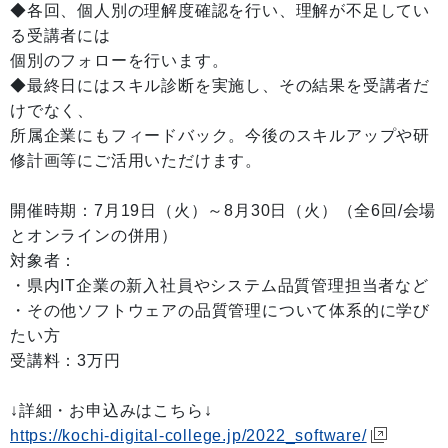
◆各回、個人別の理解度確認を行い、理解が不足してい
る受講者には
個別のフォローを行います。
◆最終日にはスキル診断を実施し、その結果を受講者だ
けでなく、
所属企業にもフィードバック。今後のスキルアップや研
修計画等にご活用いただけます。
開催時期：7月19日（火）～8月30日（火）（全6回/会場
とオンラインの併用）
対象者：
・県内IT企業の新入社員やシステム品質管理担当者など
・その他ソフトウェアの品質管理について体系的に学び
たい方
受講料：3万円
↓詳細・お申込みはこちら↓
https://kochi-digital-college.jp/2022_software/