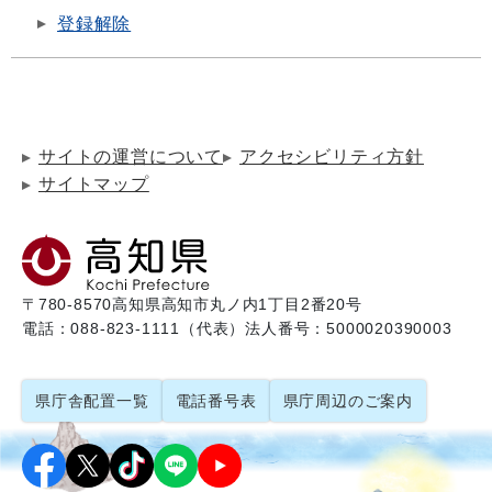
登録解除
サイトの運営について
アクセシビリティ方針
サイトマップ
〒780-8570
高知県高知市丸ノ内1丁目2番20号
電話：088-823-1111（代表）
法人番号：5000020390003
県庁舎配置一覧
電話番号表
県庁周辺のご案内