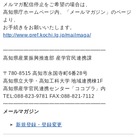
メルマガ配信停止をご希望の場合は、
高知県庁ホームページ内、「メールマガジン」のページ
より、
お手続きをお願いいたします。
http://www.pref.kochi.lg.jp/mailmaga/
━━━━━━━━━━━━━━━━━━━━
高知県産業振興推進部 産学官民連携課
〒780-8515 高知市永国寺町6番28号
高知県立大学・高知工科大学 地域連携棟1F
高知県産学官民連携センター「ココプラ」内
TEL:088-823-9781 FAX:088-821-7112
━━━━━━━━━━━━━━━━━━━━
メールマガジン
新規登録・登録変更