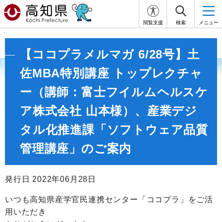
閲覧支援
検索
メニュー
【ココプラメルマガ 6/28号】土
佐MBA特別講座 トップレクチャ
ー（講師：富士フイルムヘルスケ
ア株式会社 山本様）、産業デジ
タル化推進課「ソフトウェア品質
管理講座」のご案内
発行日 2022年06月28日
いつも高知県産学官民連携センター「ココプラ」をご活
用いただき