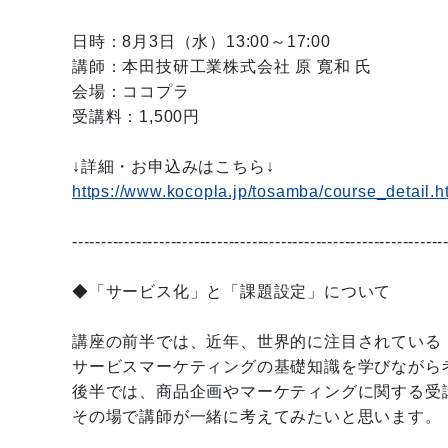
日時：8月3日（水）13:00～17:00
講師：本田技研工業株式会社 原 寛和 氏
会場：ココプラ
受講料：1,500円
↓詳細・お申込みはこちら↓
https://www.kocopla.jp/tosamba/course_detail.
----------------------------------------------------------------
◆「サービス化」と「課題設定」について
講座の前半では、近年、世界的に注目されている
サービスマーケティングの基礎知識を学びながら
後半では、商品企画やマーケティングに関する受
その場で講師が一緒に考えてみたいと思います。