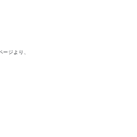
ページより、