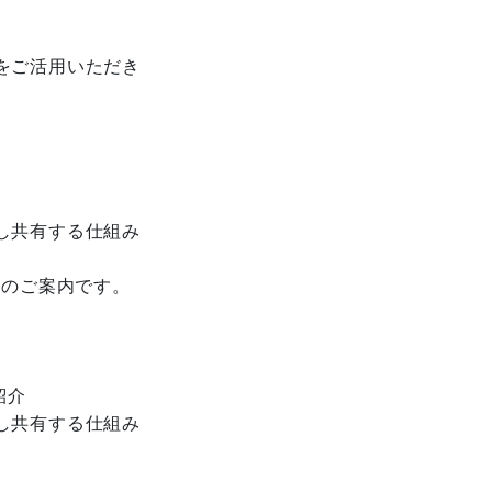
をご活用いただき
し共有する仕組み
】のご案内です。
紹介
し共有する仕組み