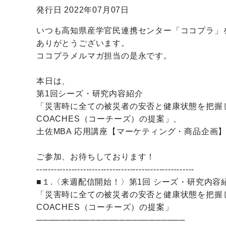
発行日 2022年07月07日
いつも高知県産学官民連携センター「ココプラ」
ありがとうございます。
ココプラメルマガ担当の是永です。
本日は、
第1回シーズ・研究内容紹介
「災害時に全ての被災者の安否と健康状態を把握
COACHES（コーチーズ）の提案」、
土佐MBA 応用講座【マーケティング・商品企画
ご参加、お待ちしております！
------------------------------------------------------
■１.〈来週配信開始！〉第1回 シーズ・研究内容
「災害時に全ての被災者の安否と健康状態を把握
COACHES（コーチーズ）の提案」
─────────────────────────