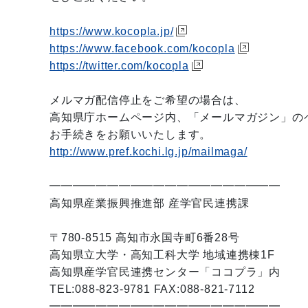
https://www.kocopla.jp/
https://www.facebook.com/kocopla
https://twitter.com/kocopla
メルマガ配信停止をご希望の場合は、
高知県庁ホームページ内、「メールマガジン」の
お手続きをお願いいたします。
http://www.pref.kochi.lg.jp/mailmaga/
━━━━━━━━━━━━━━━━━━━━
高知県産業振興推進部 産学官民連携課
〒780-8515 高知市永国寺町6番28号
高知県立大学・高知工科大学 地域連携棟1F
高知県産学官民連携センター「ココプラ」内
TEL:088-823-9781 FAX:088-821-7112
━━━━━━━━━━━━━━━━━━━━