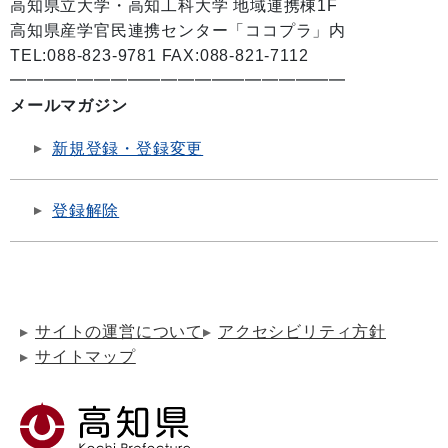
高知県立大学・高知工科大学 地域連携棟1F
高知県産学官民連携センター「ココプラ」内
TEL:088-823-9781 FAX:088-821-7112
━━━━━━━━━━━━━━━━━━━━
メールマガジン
新規登録・登録変更
登録解除
サイトの運営について
アクセシビリティ方針
サイトマップ