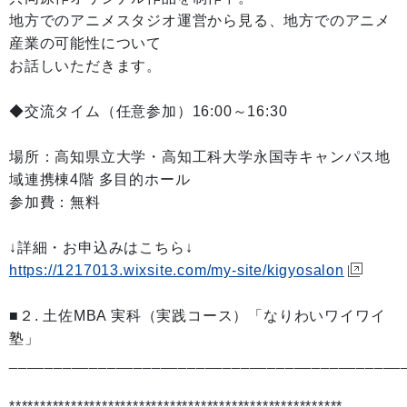
地方でのアニメスタジオ運営から見る、地方でのアニメ
産業の可能性について
お話しいただきます。
◆交流タイム（任意参加）16:00～16:30
場所：高知県立大学・高知工科大学永国寺キャンパス地
域連携棟4階 多目的ホール
参加費：無料
↓詳細・お申込みはこちら↓
https://1217013.wixsite.com/my-site/kigyosalon
■２. 土佐MBA 実科（実践コース）「なりわいワイワイ
塾」
____________________________________________
******************************************************