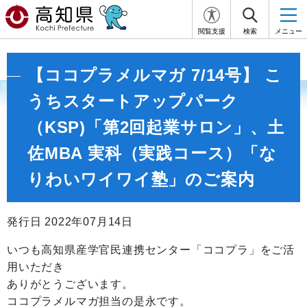
閲覧支援
検索
メニュー
【ココプラメルマガ 7/14号】 こ
うちスタートアップパーク
（KSP)「第2回起業サロン」、土
佐MBA 実科（実践コース）「な
りわいワイワイ塾」のご案内
発行日 2022年07月14日
いつも高知県産学官民連携センター「ココプラ」をご活
用いただき
ありがとうございます。
ココプラメルマガ担当の是永です。