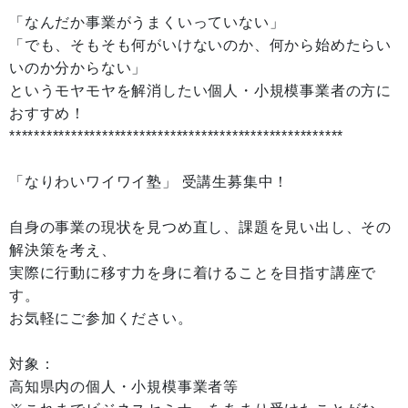
「なんだか事業がうまくいっていない」
「でも、そもそも何がいけないのか、何から始めたらい
いのか分からない」
というモヤモヤを解消したい個人・小規模事業者の方に
おすすめ！
******************************************************
「なりわいワイワイ塾」 受講生募集中！
自身の事業の現状を見つめ直し、課題を見い出し、その
解決策を考え、
実際に行動に移す力を身に着けることを目指す講座で
す。
お気軽にご参加ください。
対象：
高知県内の個人・小規模事業者等