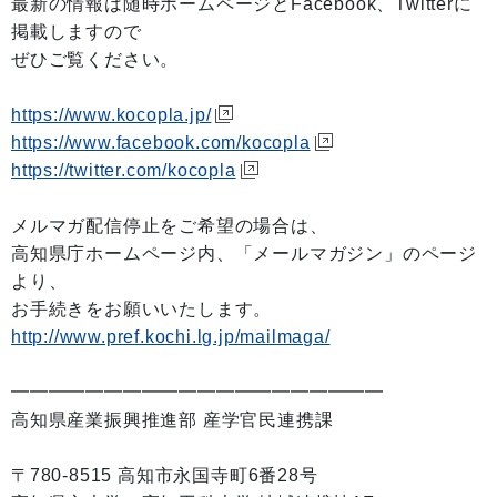
最新の情報は随時ホームページとFacebook、Twitterに
掲載しますので
ぜひご覧ください。
https://www.kocopla.jp/
https://www.facebook.com/kocopla
https://twitter.com/kocopla
メルマガ配信停止をご希望の場合は、
高知県庁ホームページ内、「メールマガジン」のページ
より、
お手続きをお願いいたします。
http://www.pref.kochi.lg.jp/mailmaga/
━━━━━━━━━━━━━━━━━━━━
高知県産業振興推進部 産学官民連携課
〒780-8515 高知市永国寺町6番28号