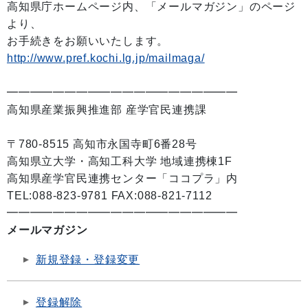
高知県庁ホームページ内、「メールマガジン」のページ
より、
お手続きをお願いいたします。
http://www.pref.kochi.lg.jp/mailmaga/
━━━━━━━━━━━━━━━━━━━━
高知県産業振興推進部 産学官民連携課
〒780-8515 高知市永国寺町6番28号
高知県立大学・高知工科大学 地域連携棟1F
高知県産学官民連携センター「ココプラ」内
TEL:088-823-9781 FAX:088-821-7112
━━━━━━━━━━━━━━━━━━━━
メールマガジン
新規登録・登録変更
登録解除