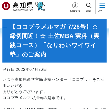
閲覧支援
検索
メニュー
【ココプラメルマガ 7/26号】☆
締切間近！☆ 土佐MBA 実科（実
践コース）「なりわいワイワイ
塾」のご案内
発行日 2022年07月26日
いつも高知県産学官民連携センター「ココプラ」をご活
用いただき
ありがとうございます。
ココプラメルマガ担当の是永です。