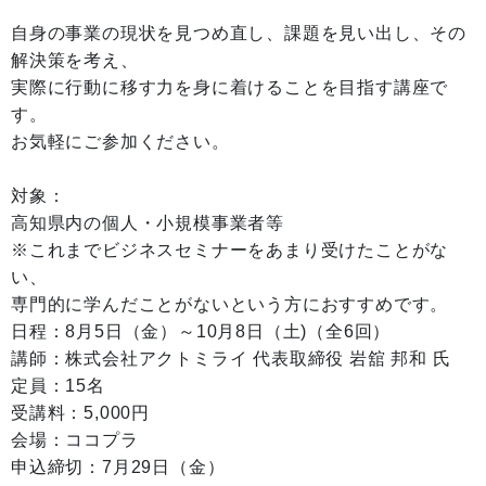
自身の事業の現状を見つめ直し、課題を見い出し、その
解決策を考え、
実際に行動に移す力を身に着けることを目指す講座で
す。
お気軽にご参加ください。
対象：
高知県内の個人・小規模事業者等
※これまでビジネスセミナーをあまり受けたことがな
い、
専門的に学んだことがないという方におすすめです。
日程：8月5日（金）～10月8日（土)（全6回）
講師：株式会社アクトミライ 代表取締役 岩舘 邦和 氏
定員：15名
受講料：5,000円
会場：ココプラ
申込締切：7月29日（金）