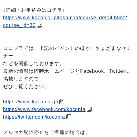
↓詳細・お申込みはコチラ↓
https://www.kocopla.jp/tosamba/course_detail.html?
course_id=30
──────────────────────────
ココプラでは、上記のイベントのほか、さまざまなセミ
ナー
などを開催しております。
最新の情報は随時ホームページとFacebook、Twitterに
掲載しますので
ぜひご覧ください。
https://www.kocopla.jp/
https://www.facebook.com/kocopla
https://twitter.com/kocopla
メルマガ配信停止をご希望の場合は、