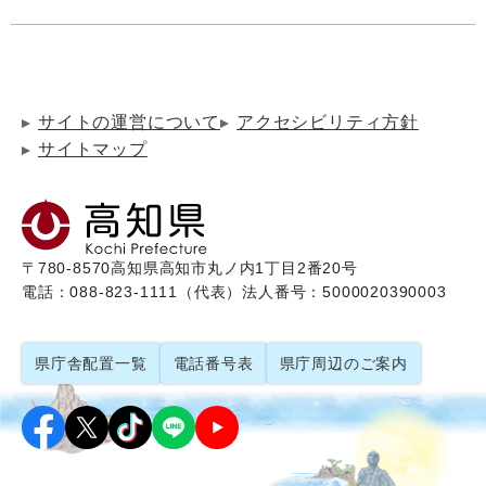
サイトの運営について
アクセシビリティ方針
サイトマップ
〒780-8570
高知県高知市丸ノ内1丁目2番20号
電話：088-823-1111（代表）
法人番号：5000020390003
県庁舎配置一覧
電話番号表
県庁周辺のご案内