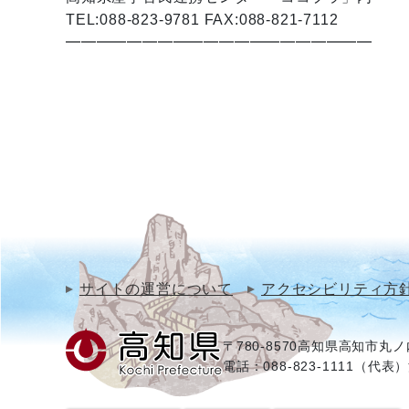
TEL:088-823-9781 FAX:088-821-7112
━━━━━━━━━━━━━━━━━━━━
サイトの運営について
アクセシビリティ方
〒780-8570
高知県高知市丸ノ内
電話：088-823-1111（代表）