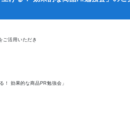
をご活用いただき
る！ 効果的な商品PR勉強会」