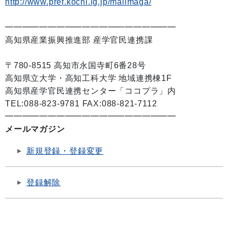
http://www.pref.kochi.lg.jp/mailmaga/
━━━━━━━━━━━━━━━━━━━━
高知県産業振興推進部 産学官民連携課
〒780-8515 高知市永国寺町6番28号
高知県立大学・高知工科大学 地域連携棟1F
高知県産学官民連携センター「ココプラ」内
TEL:088-823-9781 FAX:088-821-7112
━━━━━━━━━━━━━━━━━━━━
メールマガジン
新規登録・登録変更
登録解除