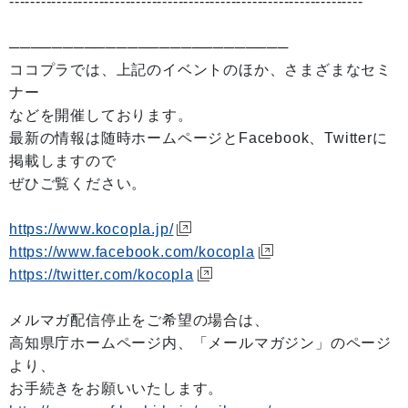
-------------------------------------------------------------------
──────────────────────────
ココプラでは、上記のイベントのほか、さまざまなセミ
ナー
などを開催しております。
最新の情報は随時ホームページとFacebook、Twitterに
掲載しますので
ぜひご覧ください。
https://www.kocopla.jp/
https://www.facebook.com/kocopla
https://twitter.com/kocopla
メルマガ配信停止をご希望の場合は、
高知県庁ホームページ内、「メールマガジン」のページ
より、
お手続きをお願いいたします。