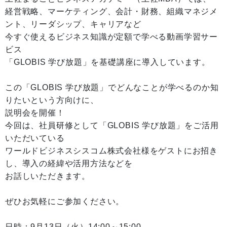
経営戦略、マーケティング、会計・財務、組織マネジメ
ント、リーダシップ、キャリアなど
今すぐ使えるビジネス知識が定額で学べる動画学習サー
ビス
「GLOBIS 学び放題」を基礎講座に導入しています。
この「GLOBIS 学び放題」でどんなことが学べるのか知
りたいという方向けに、
説明会を開催！
今回は、社員研修として「GLOBIS 学び放題」をご活用
いただいている
ワールドビジネスシスコム株式会社様をゲストにお招き
し、導入の経緯や活用方法などを
お話しいただきます。
ぜひお気軽にご参加ください。
日時：9月13日（火）14:00～15:00