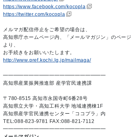
https://www.facebook.com/kocopla
https://twitter.com/kocopla
メルマガ配信停止をご希望の場合は、
高知県庁ホームページ内、「メールマガジン」のページ
より、
お手続きをお願いいたします。
http://www.pref.kochi.lg.jp/mailmaga/
━━━━━━━━━━━━━━━━━━━━
高知県産業振興推進部 産学官民連携課
〒780-8515 高知市永国寺町6番28号
高知県立大学・高知工科大学 地域連携棟1F
高知県産学官民連携センター「ココプラ」内
TEL:088-823-9781 FAX:088-821-7112
━━━━━━━━━━━━━━━━━━━━
メールマガジン