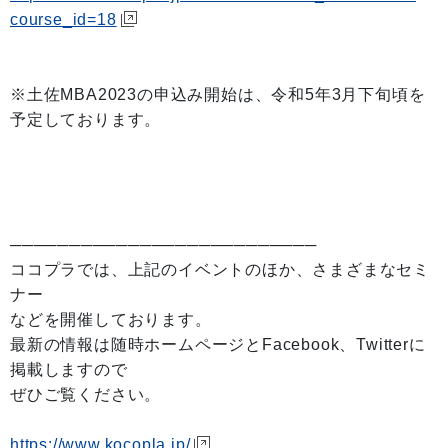
course_id=18
※土佐MBA2023の申込み開始は、令和5年3月下旬頃を
予定しております。
──────────────────────────
ココプラでは、上記のイベントのほか、さまざまなセミ
ナー
などを開催しております。
最新の情報は随時ホームページとFacebook、Twitterに
掲載しますので
ぜひご覧ください。
https://www.kocopla.jp/