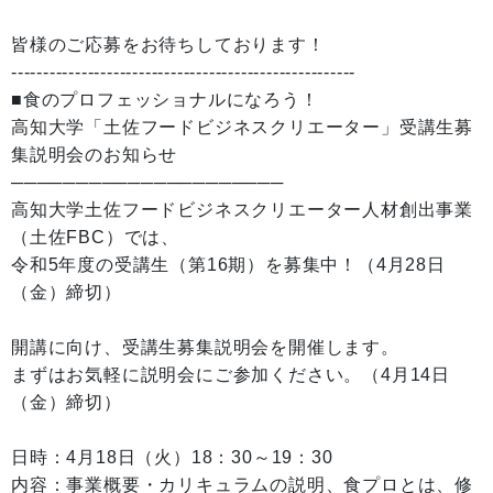
皆様のご応募をお待ちしております！
------------------------------------------------------
■食のプロフェッショナルになろう！
高知大学「土佐フードビジネスクリエーター」受講生募
集説明会のお知らせ
─────────────────────
高知大学土佐フードビジネスクリエーター人材創出事業
（土佐FBC）では、
令和5年度の受講生（第16期）を募集中！（4月28日
（金）締切）
開講に向け、受講生募集説明会を開催します。
まずはお気軽に説明会にご参加ください。（4月14日
（金）締切）
日時：4月18日（火）18：30～19：30
内容：事業概要・カリキュラムの説明、食プロとは、修