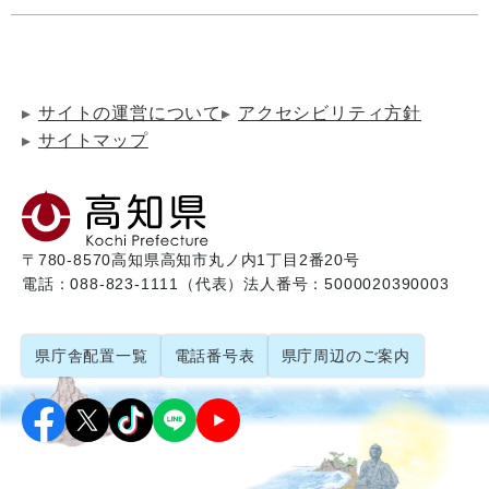
サイトの運営について
アクセシビリティ方針
サイトマップ
〒780-8570
高知県高知市丸ノ内1丁目2番20号
電話：088-823-1111（代表）
法人番号：5000020390003
県庁舎配置一覧
電話番号表
県庁周辺のご案内