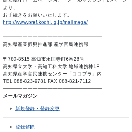
高知県庁ホームページ内、「メールマガジン」のページ
より、
お手続きをお願いいたします。
http://www.pref.kochi.lg.jp/mailmaga/
━━━━━━━━━━━━━━━━━━━━
高知県産業振興推進部 産学官民連携課
〒780-8515 高知市永国寺町6番28号
高知県立大学・高知工科大学 地域連携棟1F
高知県産学官民連携センター「ココプラ」内
TEL:088-823-9781 FAX:088-821-7112
━━━━━━━━━━━━━━━━━━━━
メールマガジン
新規登録・登録変更
登録解除