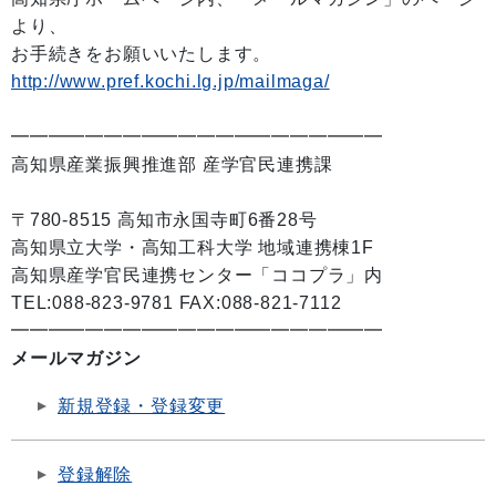
より、
お手続きをお願いいたします。
http://www.pref.kochi.lg.jp/mailmaga/
━━━━━━━━━━━━━━━━━━━━
高知県産業振興推進部 産学官民連携課
〒780-8515 高知市永国寺町6番28号
高知県立大学・高知工科大学 地域連携棟1F
高知県産学官民連携センター「ココプラ」内
TEL:088-823-9781 FAX:088-821-7112
━━━━━━━━━━━━━━━━━━━━
メールマガジン
新規登録・登録変更
登録解除