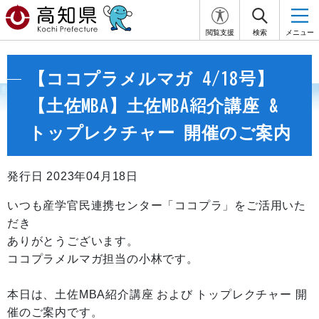
閲覧支援
検索
メニュー
【ココプラメルマガ 4/18号】
【土佐MBA】土佐MBA紹介講座 &
トップレクチャー 開催のご案内
発行日 2023年04月18日
いつも産学官民連携センター「ココプラ」をご活用いた
だき
ありがとうございます。
ココプラメルマガ担当の小林です。
本日は、土佐MBA紹介講座 および トップレクチャー 開
催のご案内です。