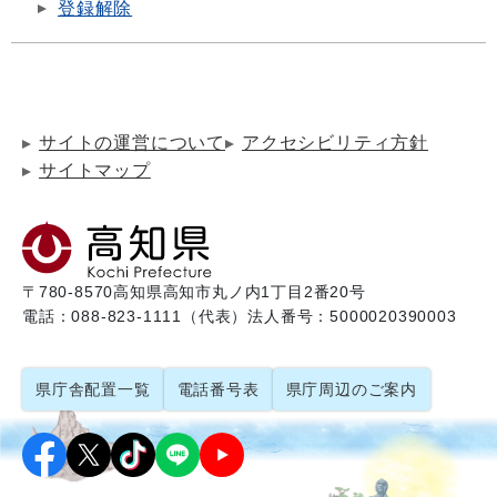
登録解除
サイトの運営について
アクセシビリティ方針
サイトマップ
〒780-8570
高知県高知市丸ノ内1丁目2番20号
電話：088-823-1111（代表）
法人番号：5000020390003
県庁舎配置一覧
電話番号表
県庁周辺のご案内