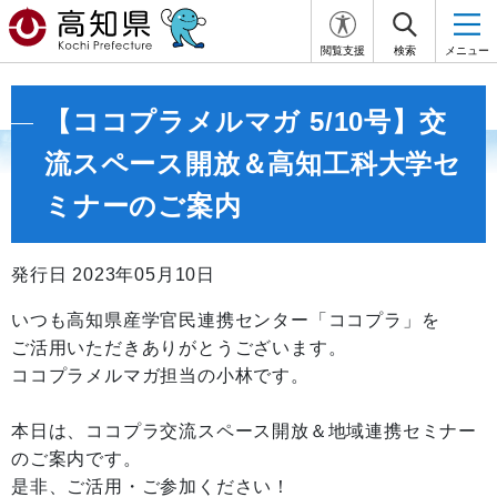
閲覧支援
検索
メニュー
【ココプラメルマガ 5/10号】交
流スペース開放＆高知工科大学セ
ミナーのご案内
発行日 2023年05月10日
いつも高知県産学官民連携センター「ココプラ」を
ご活用いただきありがとうございます。
ココプラメルマガ担当の小林です。
本日は、ココプラ交流スペース開放＆地域連携セミナー
のご案内です。
是非、ご活用・ご参加ください！