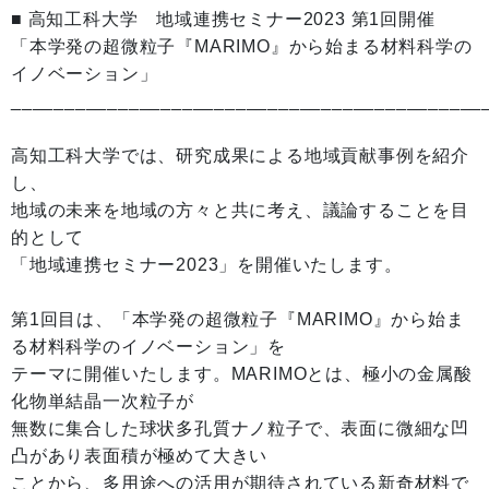
■ 高知工科大学 地域連携セミナー2023 第1回開催
「本学発の超微粒子『MARIMO』から始まる材料科学の
イノベーション」
____________________________________________
高知工科大学では、研究成果による地域貢献事例を紹介
し、
地域の未来を地域の方々と共に考え、議論することを目
的として
「地域連携セミナー2023」を開催いたします。
第1回目は、「本学発の超微粒子『MARIMO』から始ま
る材料科学のイノベーション」を
テーマに開催いたします。MARIMOとは、極小の金属酸
化物単結晶一次粒子が
無数に集合した球状多孔質ナノ粒子で、表面に微細な凹
凸があり表面積が極めて大きい
ことから、多用途への活用が期待されている新奇材料で