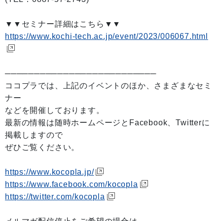
▼▼セミナー詳細はこちら▼▼
https://www.kochi-tech.ac.jp/event/2023/006067.html
──────────────────────────
ココプラでは、上記のイベントのほか、さまざまなセミ
ナー
などを開催しております。
最新の情報は随時ホームページとFacebook、Twitterに
掲載しますので
ぜひご覧ください。
https://www.kocopla.jp/
https://www.facebook.com/kocopla
https://twitter.com/kocopla