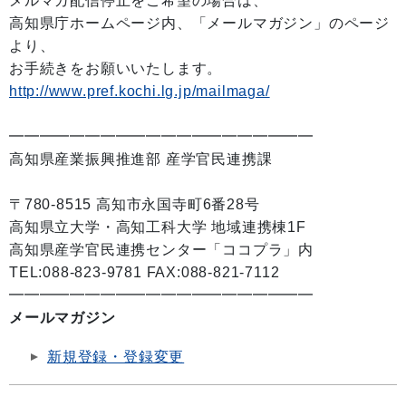
メルマガ配信停止をご希望の場合は、
高知県庁ホームページ内、「メールマガジン」のページ
より、
お手続きをお願いいたします。
http://www.pref.kochi.lg.jp/mailmaga/
━━━━━━━━━━━━━━━━━━━━
高知県産業振興推進部 産学官民連携課
〒780-8515 高知市永国寺町6番28号
高知県立大学・高知工科大学 地域連携棟1F
高知県産学官民連携センター「ココプラ」内
TEL:088-823-9781 FAX:088-821-7112
━━━━━━━━━━━━━━━━━━━━
メールマガジン
新規登録・登録変更