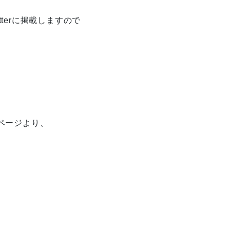
tterに掲載しますので
ページより、