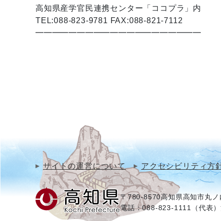
高知県産学官民連携センター「ココプラ」内
TEL:088-823-9781 FAX:088-821-7112
━━━━━━━━━━━━━━━━━━━━
サイトの運営について
アクセシビリティ方
〒780-8570
高知県高知市丸ノ内
電話：088-823-1111（代表）