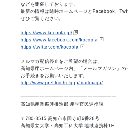
などを開催しております。
最新の情報は随時ホームページとFacebook、Twi
ぜひご覧ください。
https://www.kocopla.jp/
https://www.facebook.com/kocopla
https://twitter.com/kocopla
メルマガ配信停止をご希望の場合は、
高知県庁ホームページ内、「メールマガジン」の
お手続きをお願いいたします。
http://www.pref.kochi.lg.jp/mailmaga/
━━━━━━━━━━━━━━━━━━━━
高知県産業振興推進部 産学官民連携課
〒780-8515 高知市永国寺町6番28号
高知県立大学・高知工科大学 地域連携棟1F