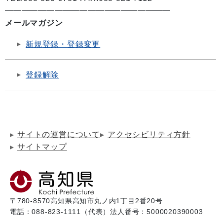
━━━━━━━━━━━━━━━━━━━━
メールマガジン
新規登録・登録変更
登録解除
サイトの運営について
アクセシビリティ方針
サイトマップ
〒780-8570
高知県高知市丸ノ内1丁目2番20号
電話：088-823-1111（代表）
法人番号：5000020390003