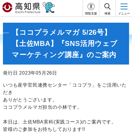
閲覧支援
検索
メニュー
【ココプラメルマガ 5/26号】
【土佐MBA】『SNS活用ウェブ
マーケティング講座』のご案内
発行日 2023年05月26日
いつも産学官民連携センター「ココプラ」をご活用いた
だき
ありがとうございます。
ココプラメルマガ担当の小林です。
本日は、土佐MBA実科(実践コース)のご案内です。
皆様のご参加をお待ちしております!!