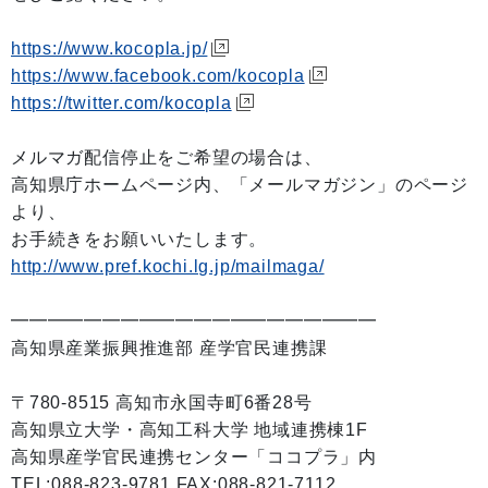
https://www.kocopla.jp/
https://www.facebook.com/kocopla
https://twitter.com/kocopla
メルマガ配信停止をご希望の場合は、
高知県庁ホームページ内、「メールマガジン」のページ
より、
お手続きをお願いいたします。
http://www.pref.kochi.lg.jp/mailmaga/
━━━━━━━━━━━━━━━━━━━━
高知県産業振興推進部 産学官民連携課
〒780-8515 高知市永国寺町6番28号
高知県立大学・高知工科大学 地域連携棟1F
高知県産学官民連携センター「ココプラ」内
TEL:088-823-9781 FAX:088-821-7112