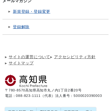
メールマガジン
新規登録・登録変更
登録解除
サイトの運営について
アクセシビリティ方針
サイトマップ
〒780-8570
高知県高知市丸ノ内1丁目2番20号
電話：088-823-1111（代表）
法人番号：5000020390003