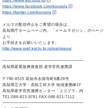
https://www.kocopla.jp/
https://www.facebook.com/kocopla
https://twitter.com/kocopla
メルマガ配信停止をご希望の場合は、
高知県庁ホームページ内、「メールマガジン」のページ
より、
お手続きをお願いいたします。
http://www.pref.kochi.lg.jp/mailmaga/
━━━━━━━━━━━━━━━━━━━━
高知県産業振興推進部 産学官民連携課
〒780-8515 高知市永国寺町6番28号
高知県立大学・高知工科大学 地域連携棟1F
高知県産学官民連携センター「ココプラ」内
TEL:088-823-9781 FAX:088-821-7112
━━━━━━━━━━━━━━━━━━━━