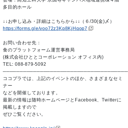
多目的ホール
↓↓お申し込み・詳細はこちらから↓↓（６/30(金)〆）
https://forms.gle/voo72z3Kp8KjHqop7
お問い合わせ先：
食のプラットフォーム運営事務局
(株式会社ひととコーポレーション オフィス内)
TEL: 088-879-5092
─────────────────────────────────────
ココプラでは、上記のイベントのほか、さまざまなセミ
ナー
などを開催しております。
最新の情報は随時ホームページとFacebook、Twitterに
掲載しますので
ぜひご覧ください。